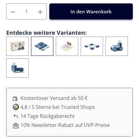
In den Warenkorb
Entdecke weitere Varianten:
Kostenloser Versand ab 50 €
4,8 / 5 Sterne bei Trusted Shops
14 Tage Rückgaberecht
10% Newsletter-Rabatt auf UVP-Preise