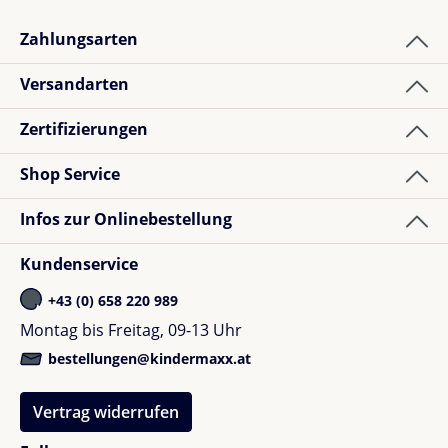
Zahlungsarten
Versandarten
Zertifizierungen
Shop Service
Infos zur Onlinebestellung
Kundenservice
+43 (0) 658 220 989
Montag bis Freitag, 09-13 Uhr
bestellungen@kindermaxx.at
Vertrag widerrufen