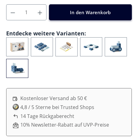
In den Warenkorb
Entdecke weitere Varianten:
Kostenloser Versand ab 50 €
4,8 / 5 Sterne bei Trusted Shops
14 Tage Rückgaberecht
10% Newsletter-Rabatt auf UVP-Preise