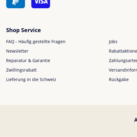
Shop Service
FAQ - Häufig gestellte Fragen
Jobs
Newsletter
Rabattaktion
Reparatur & Garantie
Zahlungsarte
Zwillingsrabatt
Versandinfor
Lieferung in die Schweiz
Rückgabe