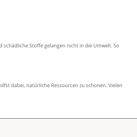
schädliche Stoffe gelangen nicht in die Umwelt. So
lfst dabei, natürliche Ressourcen zu schonen. Vielen