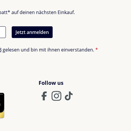
batt* auf deinen nächsten Einkauf.
Jetzt anmelden
B
gelesen und bin mit ihnen einverstanden.
*
Follow us