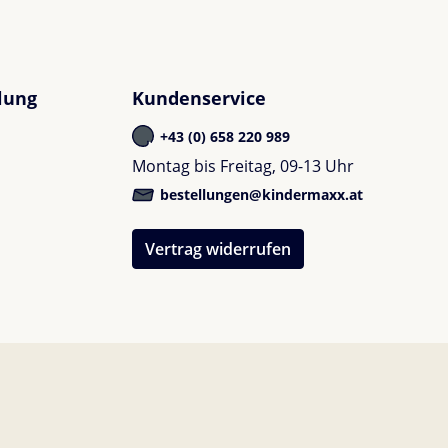
lung
Kundenservice
+43 (0) 658 220 989
Montag bis Freitag, 09-13 Uhr
bestellungen@kindermaxx.at
Vertrag widerrufen