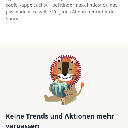
coole Kappe suchst – bei Kindermaxx findest du das
passende Accessoire für jedes Abenteuer unter der
Sonne.
Keine Trends und Aktionen mehr
verpassen