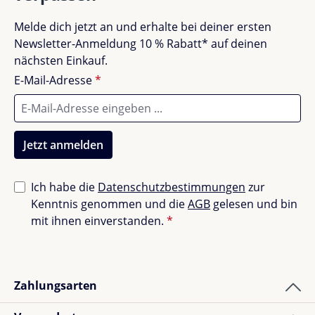
Melde dich jetzt an und erhalte bei deiner ersten
Newsletter-Anmeldung 10 % Rabatt* auf deinen
nächsten Einkauf.
E-Mail-Adresse
*
Jetzt anmelden
Ich habe die
Datenschutzbestimmungen
zur
Kenntnis genommen und die
AGB
gelesen und bin
mit ihnen einverstanden.
*
Zahlungsarten