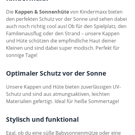
Die
Kappen & Sonnenhüte
von Kindermaxx bieten
den perfekten Schutz vor der Sonne und sehen dabei
auch noch richtig cool aus! Ob für den Spielplatz, den
Familienausflug oder den Strand – unsere Kappen
und Hüte schützen die empfindliche Haut deiner
Kleinen und sind dabei super modisch. Perfekt für
sonnige Tage!
Optimaler Schutz vor der Sonne
Unsere Kappen und Hüte bieten zuverlässigen UV-
Schutz und sind aus atmungsaktiven, leichten
Materialien gefertigt. Ideal für heiße Sommertage!
Stylisch und funktional
Egal, ob du eine süße Babysonnenmütze oder eine