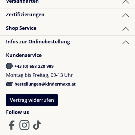
Versandarten
Zertifizierungen
Shop Service
Infos zur Onlinebestellung
Kundenservice
+43 (0) 658 220 989
Montag bis Freitag, 09-13 Uhr
bestellungen@kindermaxx.at
Vertrag widerrufen
Follow us