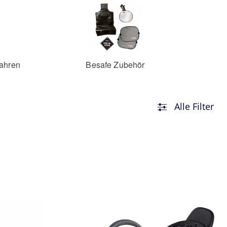
Jahren
Besafe Zubehör
Alle Filter