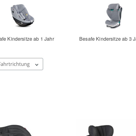
fe Kindersitze ab 1 Jahr
Besafe Kindersitze ab 3 
Fahrtrichtung