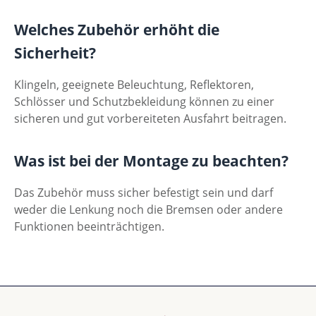
Welches Zubehör erhöht die
Sicherheit?
Klingeln, geeignete Beleuchtung, Reflektoren,
Schlösser und Schutzbekleidung können zu einer
sicheren und gut vorbereiteten Ausfahrt beitragen.
Was ist bei der Montage zu beachten?
Das Zubehör muss sicher befestigt sein und darf
weder die Lenkung noch die Bremsen oder andere
Funktionen beeinträchtigen.