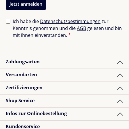
Jetzt anmelden
Ich habe die
Datenschutzbestimmungen
zur
Kenntnis genommen und die
AGB
gelesen und bin
mit ihnen einverstanden.
*
Zahlungsarten
Versandarten
Zertifizierungen
Shop Service
Infos zur Onlinebestellung
Kundenservice