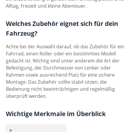
Alltag, Freizeit und kleine Abenteuer.
Welches Zubehör eignet sich für dein
Fahrzeug?
Achte bei der Auswahl darauf, ob das Zubehör für ein
Fahrrad, einen Roller oder ein bestimmtes Modell
gedacht ist. Wichtig sind unter anderem die Art der
Befestigung, der Durchmesser von Lenker oder
Rahmen sowie ausreichend Platz für eine sichere
Montage. Das Zubehör sollte stabil sitzen, die
Bedienung nicht beeinträchtigen und regelmäßig
überprüft werden.
Wichtige Merkmale im Überblick
Z