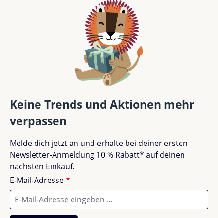
Keine Trends und Aktionen mehr
verpassen
Melde dich jetzt an und erhalte bei deiner ersten
Newsletter-Anmeldung 10 % Rabatt* auf deinen
nächsten Einkauf.
E-Mail-Adresse
*