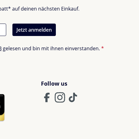
batt* auf deinen nächsten Einkauf.
Jetzt anmelden
B
gelesen und bin mit ihnen einverstanden.
*
Follow us