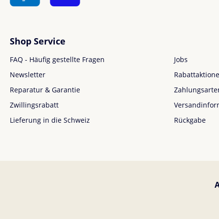
Shop Service
FAQ - Häufig gestellte Fragen
Jobs
Newsletter
Rabattaktion
Reparatur & Garantie
Zahlungsarte
Zwillingsrabatt
Versandinfor
Lieferung in die Schweiz
Rückgabe