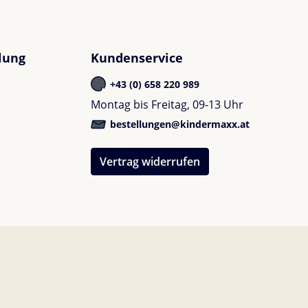
lung
Kundenservice
+43 (0) 658 220 989
Montag bis Freitag, 09-13 Uhr
bestellungen@kindermaxx.at
Vertrag widerrufen