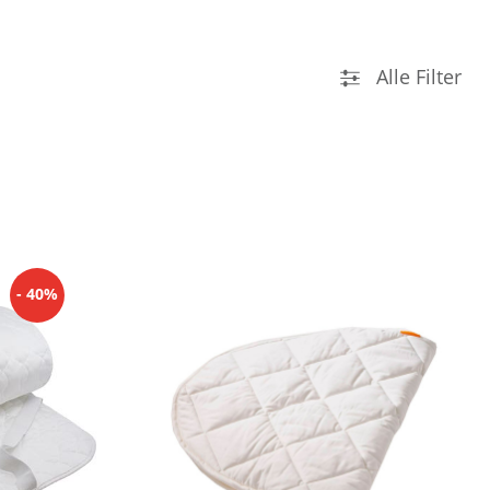
Alle Filter
- 40%