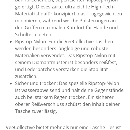
gefertigt. Dieses zarte, ultraleichte High-Tech-
Material ist dafür konzipiert, das Tragegewicht zu
minimieren, während weiche Polsterungen an
den Griffen maximalen Komfort für Hände und
Schultern bieten.
Ripstop-Nylon: Für die VeeCollective Taschen
werden besonders langlebige und robuste
Materialien verwendet. Das Ripstop-Nylon mit
seinem Diamantmuster ist besonders reißfest,
und Lederpatches verstärken die Stabilität
zusätzlich.
Sicher und trocken: Das spezielle Ripstop-Nylon
ist wasserabweisend und hält deine Gegenstände
auch bei starkem Regen trocken. Ein sicherer
oberer Reißverschluss schützt den Inhalt deiner
Tasche zuverlässig.
VeeCollective bietet mehr als nur eine Tasche – es ist