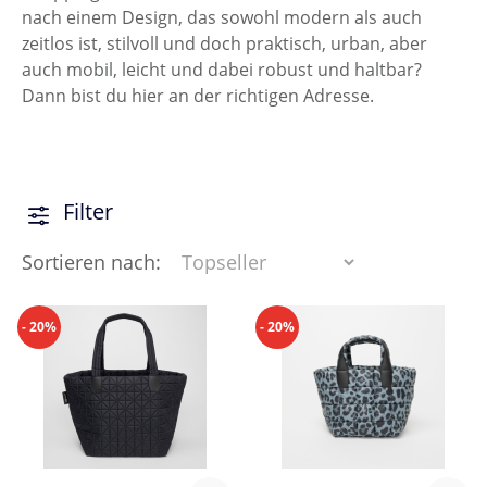
nach einem Design, das sowohl modern als auch
zeitlos ist, stilvoll und doch praktisch, urban, aber
auch mobil, leicht und dabei robust und haltbar?
Dann bist du hier an der richtigen Adresse.
Filter
Sortieren nach:
- 20%
- 20%