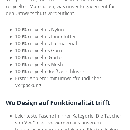
recycelten Materialien, was unser Engagement für
den Umweltschutz verdeutlicht.
100% recyceltes Nylon
100% recyceltes Innenfutter
100% recyceltes Füllmaterial
100% recyceltes Garn
100% recycelte Gurte
100% recyceltes Mesh
100% recycelte Reißverschlüsse
Erster Anbieter mit umweltfreundlicher
Verpackung
Wo Design auf Funktionalität trifft
Leichteste Tasche in ihrer Kategorie: Die Taschen
von VeeCollective werden aus unserem
bahnbrechenden, superleichten Ripstop-Nylon