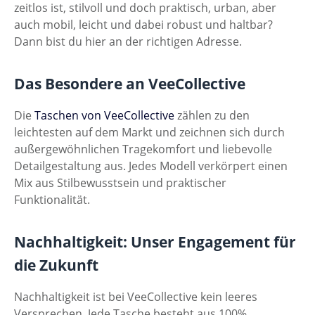
zeitlos ist, stilvoll und doch praktisch, urban, aber
auch mobil, leicht und dabei robust und haltbar?
Dann bist du hier an der richtigen Adresse.
Das Besondere an VeeCollective
Die
Taschen von VeeCollective
zählen zu den
leichtesten auf dem Markt und zeichnen sich durch
außergewöhnlichen Tragekomfort und liebevolle
Detailgestaltung aus. Jedes Modell verkörpert einen
Mix aus Stilbewusstsein und praktischer
Funktionalität.
Nachhaltigkeit: Unser Engagement für
die Zukunft
Nachhaltigkeit ist bei VeeCollective kein leeres
Versprechen. Jede Tasche besteht aus 100%