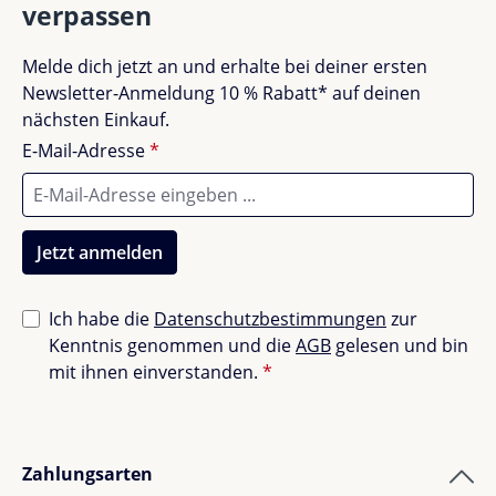
verpassen
Melde dich jetzt an und erhalte bei deiner ersten
Newsletter-Anmeldung 10 % Rabatt* auf deinen
nächsten Einkauf.
E-Mail-Adresse
*
Jetzt anmelden
Ich habe die
Datenschutzbestimmungen
zur
Kenntnis genommen und die
AGB
gelesen und bin
mit ihnen einverstanden.
*
Zahlungsarten