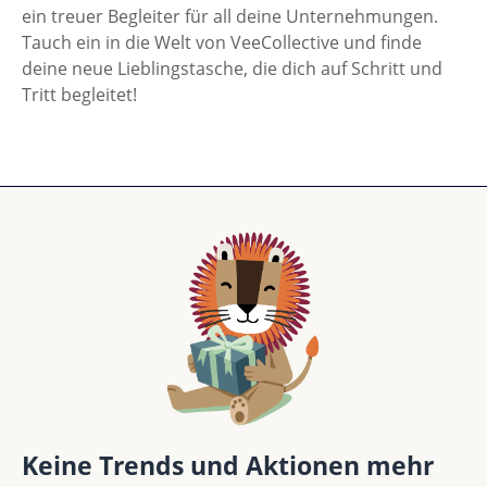
ein treuer Begleiter für all deine Unternehmungen.
Tauch ein in die Welt von VeeCollective und finde
deine neue Lieblingstasche, die dich auf Schritt und
Tritt begleitet!
Keine Trends und Aktionen mehr