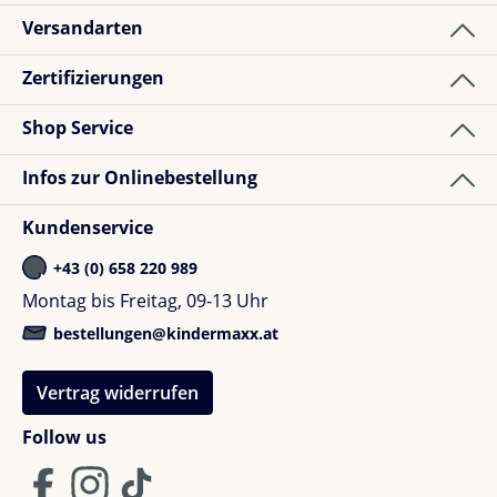
Versandarten
Zertifizierungen
Shop Service
Infos zur Onlinebestellung
Kundenservice
+43 (0) 658 220 989
Montag bis Freitag, 09-13 Uhr
bestellungen@kindermaxx.at
Vertrag widerrufen
Follow us