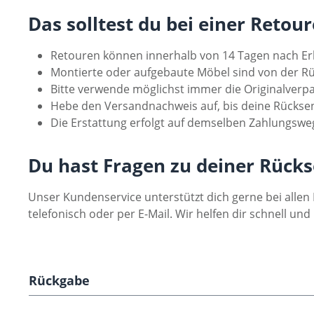
Das solltest du bei einer Retou
Retouren können innerhalb von 14 Tagen nach Er
Montierte oder aufgebaute Möbel sind von der R
Bitte verwende möglichst immer die Originalverp
Hebe den Versandnachweis auf, bis deine Rückse
Die Erstattung erfolgt auf demselben Zahlungsweg
Du hast Fragen zu deiner Rück
Unser Kundenservice unterstützt dich gerne bei alle
telefonisch oder per E-Mail. Wir helfen dir schnell und
Rückgabe