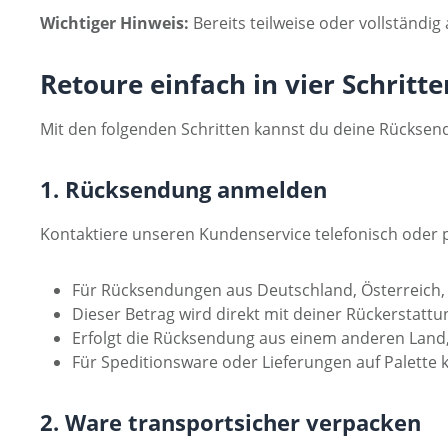
Wichtiger Hinweis:
Bereits teilweise oder vollständi
Retoure einfach in vier Schritte
Mit den folgenden Schritten kannst du deine Rücksen
1. Rücksendung anmelden
Kontaktiere unseren Kundenservice telefonisch oder pe
Für Rücksendungen aus Deutschland, Österreich,
Dieser Betrag wird direkt mit deiner Rückerstattu
Erfolgt die Rücksendung aus einem anderen Land, 
Für Speditionsware oder Lieferungen auf Palette
2. Ware transportsicher verpacken