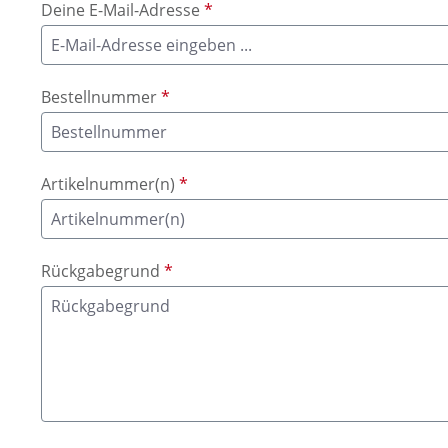
Deine E-Mail-Adresse
*
Bestellnummer
*
Artikelnummer(n)
*
Rückgabegrund
*