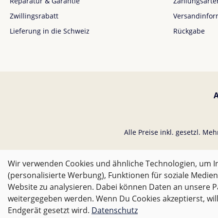
Reparatur & Garantie
Zahlungsarte
Zwillingsrabatt
Versandinfor
Lieferung in die Schweiz
Rückgabe
Alle Preise inkl. gesetzl. Me
Wir verwenden Cookies und ähnliche Technologien, um In
(personalisierte Werbung), Funktionen für soziale Medien
Website zu analysieren. Dabei können Daten an unsere 
weitergegeben werden. Wenn Du Cookies akzeptierst, will
Endgerät gesetzt wird.
Datenschutz