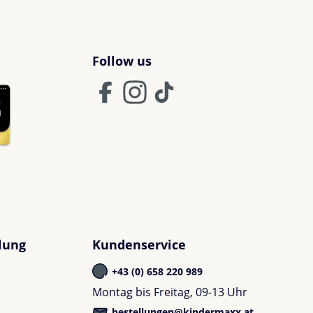
Follow us
lung
Kundenservice
+43 (0) 658 220 989
Montag bis Freitag, 09-13 Uhr
bestellungen@kindermaxx.at