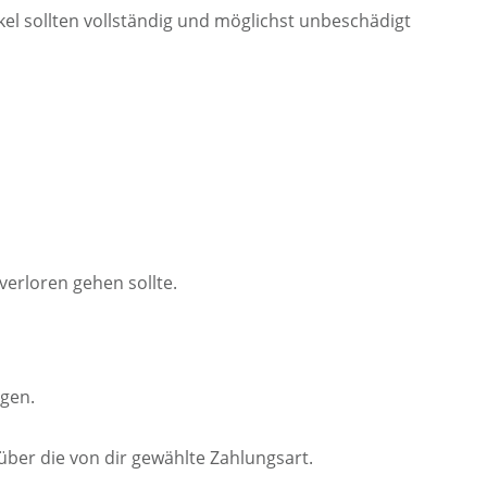
ikel sollten vollständig und möglichst unbeschädigt
verloren gehen sollte.
gen.
über die von dir gewählte Zahlungsart.