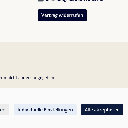
Vertrag widerrufen
nn nicht anders angegeben.
nen
Individuelle Einstellungen
Alle akzeptieren