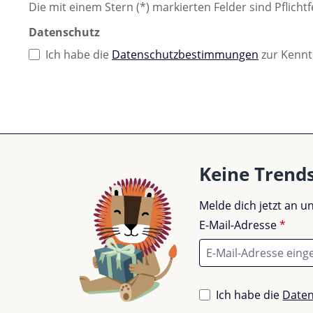
Die mit einem Stern (*) markierten Felder sind Pflichtf
Datenschutz
Ich habe die
Datenschutzbestimmungen
zur Kenn
Keine Trend
Melde dich jetzt an 
E-Mail-Adresse
*
Ich habe die
Date