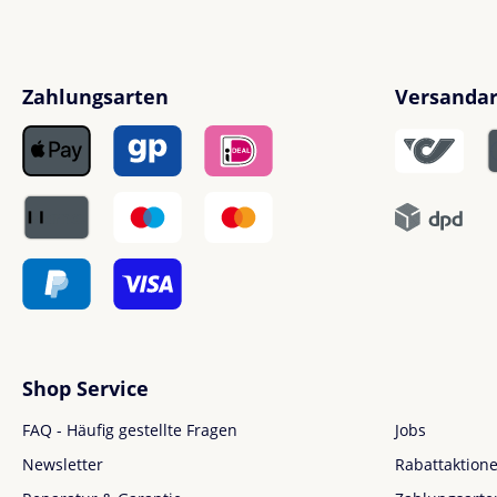
Zahlungsarten
Versanda
Shop Service
FAQ - Häufig gestellte Fragen
Jobs
Newsletter
Rabattaktion