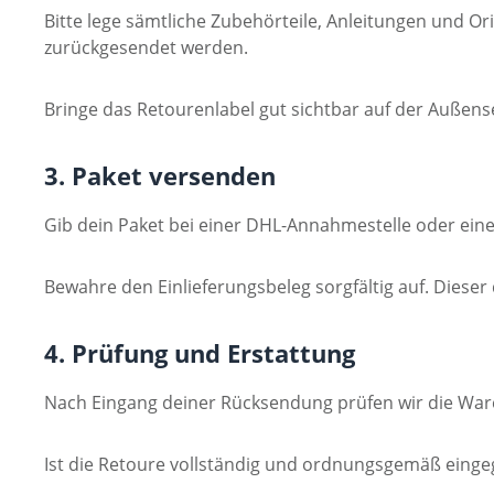
Bitte lege sämtliche Zubehörteile, Anleitungen und Ori
zurückgesendet werden.
Bringe das Retourenlabel gut sichtbar auf der Außense
3. Paket versenden
Gib dein Paket bei einer DHL-Annahmestelle oder einer 
Bewahre den Einlieferungsbeleg sorgfältig auf. Dieser 
4. Prüfung und Erstattung
Nach Eingang deiner Rücksendung prüfen wir die Wa
Ist die Retoure vollständig und ordnungsgemäß einge