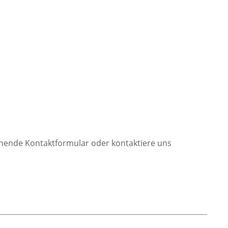
ehende Kontaktformular oder kontaktiere uns