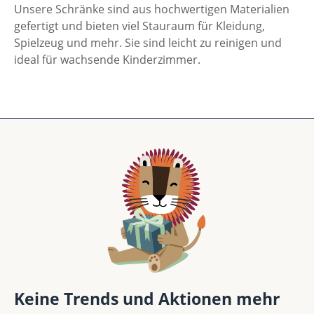
Unsere Schränke sind aus hochwertigen Materialien
gefertigt und bieten viel Stauraum für Kleidung,
Spielzeug und mehr. Sie sind leicht zu reinigen und
ideal für wachsende Kinderzimmer.
Keine Trends und Aktionen mehr