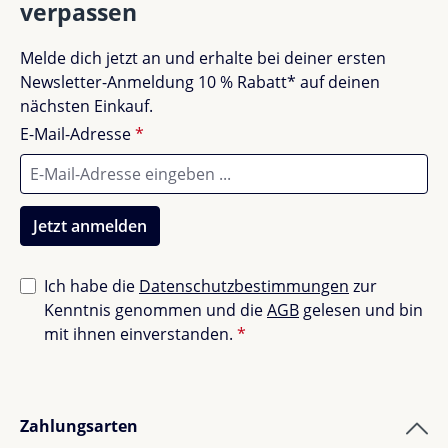
verpassen
Melde dich jetzt an und erhalte bei deiner ersten
Newsletter-Anmeldung 10 % Rabatt* auf deinen
nächsten Einkauf.
E-Mail-Adresse
*
Jetzt anmelden
Ich habe die
Datenschutzbestimmungen
zur
Kenntnis genommen und die
AGB
gelesen und bin
mit ihnen einverstanden.
*
Zahlungsarten