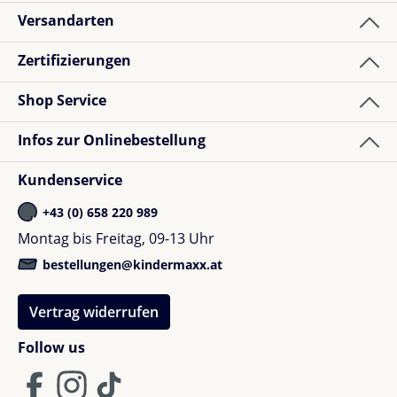
Versandarten
Zertifizierungen
Shop Service
Infos zur Onlinebestellung
Kundenservice
+43 (0) 658 220 989
Montag bis Freitag, 09-13 Uhr
bestellungen@kindermaxx.at
Vertrag widerrufen
Follow us