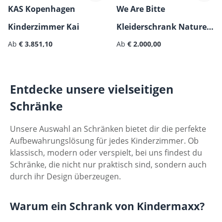
KAS Kopenhagen
We Are Bitte
Kinderzimmer Kai
Kleiderschrank Nature -
Ab
€ 3.851,10
Eiche
Ab
€ 2.000,00
Entdecke unsere vielseitigen
Schränke
Unsere Auswahl an Schränken bietet dir die perfekte
Aufbewahrungslösung für jedes Kinderzimmer. Ob
klassisch, modern oder verspielt, bei uns findest du
Schränke, die nicht nur praktisch sind, sondern auch
durch ihr Design überzeugen.
Warum ein Schrank von Kindermaxx?