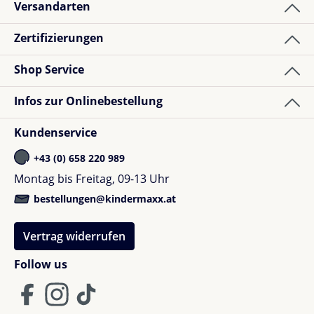
Versandarten
Zertifizierungen
Shop Service
Infos zur Onlinebestellung
Kundenservice
+43 (0) 658 220 989
Montag bis Freitag, 09-13 Uhr
bestellungen@kindermaxx.at
Vertrag widerrufen
Follow us