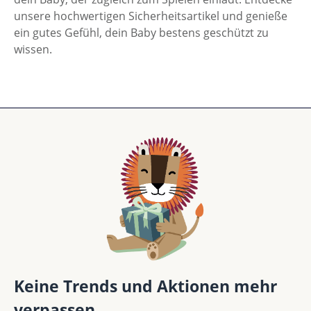
unsere hochwertigen Sicherheitsartikel und genieße
ein gutes Gefühl, dein Baby bestens geschützt zu
wissen.
Keine Trends und Aktionen mehr
verpassen