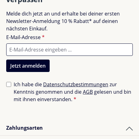
Melde dich jetzt an und erhalte bei deiner ersten
Newsletter-Anmeldung 10 % Rabatt* auf deinen
nächsten Einkauf.
E-Mail-Adresse
*
Jetzt anmelden
Ich habe die
Datenschutzbestimmungen
zur
Kenntnis genommen und die
AGB
gelesen und bin
mit ihnen einverstanden.
*
Zahlungsarten