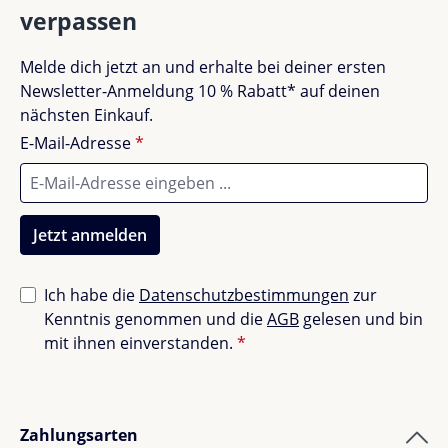
verpassen
Melde dich jetzt an und erhalte bei deiner ersten
Newsletter-Anmeldung 10 % Rabatt* auf deinen
nächsten Einkauf.
E-Mail-Adresse
*
Jetzt anmelden
Ich habe die
Datenschutzbestimmungen
zur
Kenntnis genommen und die
AGB
gelesen und bin
mit ihnen einverstanden.
*
Zahlungsarten