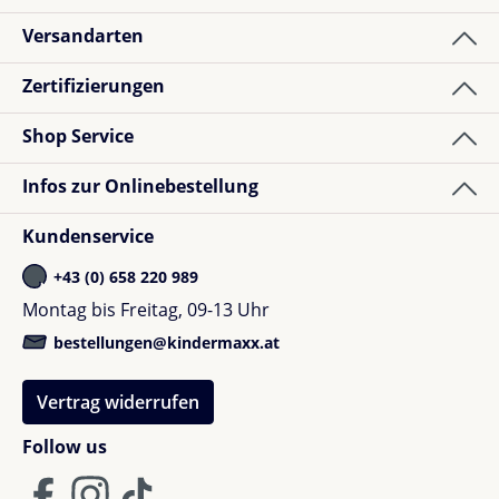
Versandarten
Zertifizierungen
Shop Service
Infos zur Onlinebestellung
Kundenservice
+43 (0) 658 220 989
Montag bis Freitag, 09-13 Uhr
bestellungen@kindermaxx.at
Vertrag widerrufen
Follow us