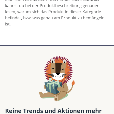
kannst du bei der Produktbeschreibung genauer
lesen, warum sich das Produkt in dieser Kategorie
befindet, bzw. was genau am Produkt zu bemängeln
ist.
Keine Trends und Aktionen mehr