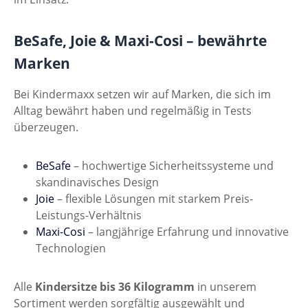
BeSafe, Joie & Maxi-Cosi – bewährte
Marken
Bei Kindermaxx setzen wir auf Marken, die sich im
Alltag bewährt haben und regelmäßig in Tests
überzeugen.
BeSafe
– hochwertige Sicherheitssysteme und
skandinavisches Design
Joie
– flexible Lösungen mit starkem Preis-
Leistungs-Verhältnis
Maxi-Cosi
– langjährige Erfahrung und innovative
Technologien
Alle
Kindersitze bis 36 Kilogramm
in unserem
Sortiment werden sorgfältig ausgewählt und