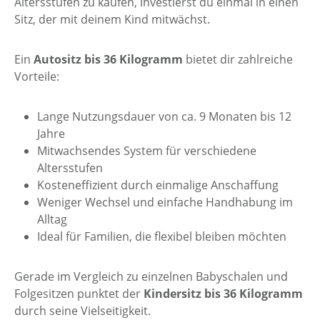
Altersstufen zu kaufen, investierst du einmal in einen
Sitz, der mit deinem Kind mitwächst.
Ein
Autositz bis 36 Kilogramm
bietet dir zahlreiche
Vorteile:
Lange Nutzungsdauer von ca. 9 Monaten bis 12
Jahre
Mitwachsendes System für verschiedene
Altersstufen
Kosteneffizient durch einmalige Anschaffung
Weniger Wechsel und einfache Handhabung im
Alltag
Ideal für Familien, die flexibel bleiben möchten
Gerade im Vergleich zu einzelnen Babyschalen und
Folgesitzen punktet der
Kindersitz bis 36 Kilogramm
durch seine Vielseitigkeit.