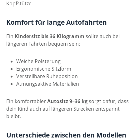
Kopfstütze.
Komfort für lange Autofahrten
Ein
Kindersitz bis 36 Kilogramm
sollte auch bei
längeren Fahrten bequem sein:
Weiche Polsterung
Ergonomische Sitzform
Verstellbare Ruheposition
Atmungsaktive Materialien
Ein komfortabler
Autositz 9–36 kg
sorgt dafür, dass
dein Kind auch auf längeren Strecken entspannt
bleibt.
Unterschiede zwischen den Modellen