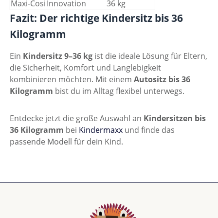
Maxi-Cosi
Innovation
36 kg
Fazit: Der richtige Kindersitz bis 36
Kilogramm
Ein
Kindersitz 9–36 kg
ist die ideale Lösung für Eltern,
die Sicherheit, Komfort und Langlebigkeit
kombinieren möchten. Mit einem
Autositz bis 36
Kilogramm
bist du im Alltag flexibel unterwegs.
Entdecke jetzt die große Auswahl an
Kindersitzen bis
36 Kilogramm
bei
Kindermaxx
und finde das
passende Modell für dein Kind.