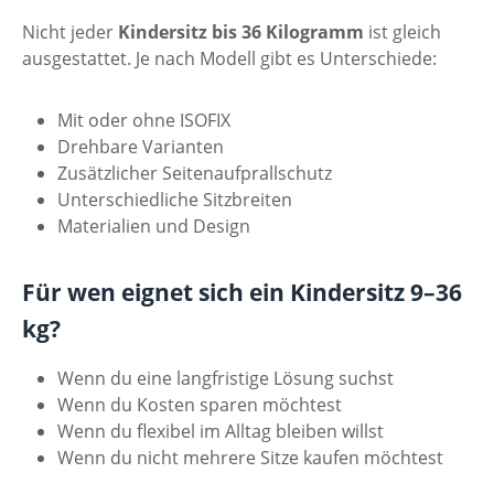
Nicht jeder
Kindersitz bis 36 Kilogramm
ist gleich
ausgestattet. Je nach Modell gibt es Unterschiede:
Mit oder ohne ISOFIX
Drehbare Varianten
Zusätzlicher Seitenaufprallschutz
Unterschiedliche Sitzbreiten
Materialien und Design
Für wen eignet sich ein Kindersitz 9–36
kg?
Wenn du eine langfristige Lösung suchst
Wenn du Kosten sparen möchtest
Wenn du flexibel im Alltag bleiben willst
Wenn du nicht mehrere Sitze kaufen möchtest