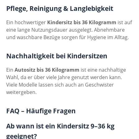
Pflege, Reinigung & Langlebigkeit
Ein hochwertiger
Kindersitz bis 36 Kilogramm
ist auf
eine lange Nutzungsdauer ausgelegt. Abnehmbare
und waschbare Bezüge sorgen für Hygiene im Alltag.
Nachhaltigkeit bei Kindersitzen
Ein
Autositz bis 36 Kilogramm
ist eine nachhaltige
Wahl, da er über viele Jahre genutzt werden kann.
Viele Modelle lassen sich auch an Geschwister
weitergeben.
FAQ – Häufige Fragen
Ab wann ist ein Kindersitz 9–36 kg
geeignet?