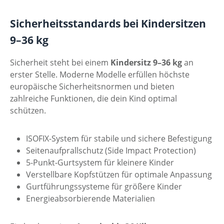
Sicherheitsstandards bei Kindersitzen
9–36 kg
Sicherheit steht bei einem
Kindersitz 9–36 kg
an
erster Stelle. Moderne Modelle erfüllen höchste
europäische Sicherheitsnormen und bieten
zahlreiche Funktionen, die dein Kind optimal
schützen.
ISOFIX-System für stabile und sichere Befestigung
Seitenaufprallschutz (Side Impact Protection)
5-Punkt-Gurtsystem für kleinere Kinder
Verstellbare Kopfstützen für optimale Anpassung
Gurtführungssysteme für größere Kinder
Energieabsorbierende Materialien