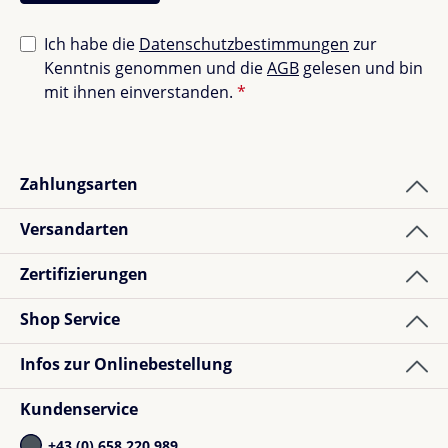
Ich habe die
Datenschutzbestimmungen
zur
Kenntnis genommen und die
AGB
gelesen und bin
mit ihnen einverstanden.
*
Zahlungsarten
Versandarten
Zertifizierungen
Shop Service
Infos zur Onlinebestellung
Kundenservice
+43 (0) 658 220 989