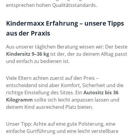
entsprechen hohen Qualitätsstandards.
Kindermaxx Erfahrung – unsere Tipps
aus der Praxis
Aus unserer täglichen Beratung wissen wir: Der beste
Kindersitz 9–36 kg
ist der, der zu deinem Alltag passt
und einfach zu bedienen ist.
Viele Eltern achten zuerst auf den Preis –
entscheidend sind aber Komfort, Sicherheit und die
richtige Einstellung des Sitzes. Ein
Autositz bis 36
Kilogramm
sollte sich leicht anpassen lassen und
deinem Kind ausreichend Platz bieten.
Unser Tipp: Achte auf eine gute Polsterung, eine
einfache Gurtführung und eine leicht verstellbare