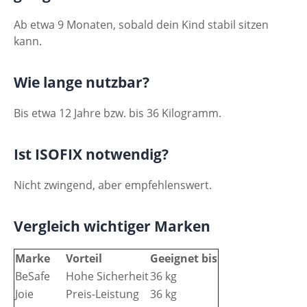
Ab etwa 9 Monaten, sobald dein Kind stabil sitzen
kann.
Wie lange nutzbar?
Bis etwa 12 Jahre bzw. bis 36 Kilogramm.
Ist ISOFIX notwendig?
Nicht zwingend, aber empfehlenswert.
Vergleich wichtiger Marken
Marke
Vorteil
Geeignet bis
BeSafe
Hohe Sicherheit
36 kg
Joie
Preis-Leistung
36 kg