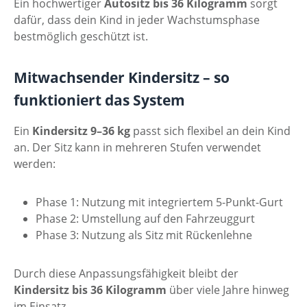
Ein hochwertiger
Autositz bis 36 Kilogramm
sorgt
dafür, dass dein Kind in jeder Wachstumsphase
bestmöglich geschützt ist.
Mitwachsender Kindersitz – so
funktioniert das System
Ein
Kindersitz 9–36 kg
passt sich flexibel an dein Kind
an. Der Sitz kann in mehreren Stufen verwendet
werden:
Phase 1: Nutzung mit integriertem 5-Punkt-Gurt
Phase 2: Umstellung auf den Fahrzeuggurt
Phase 3: Nutzung als Sitz mit Rückenlehne
Durch diese Anpassungsfähigkeit bleibt der
Kindersitz bis 36 Kilogramm
über viele Jahre hinweg
im Einsatz.