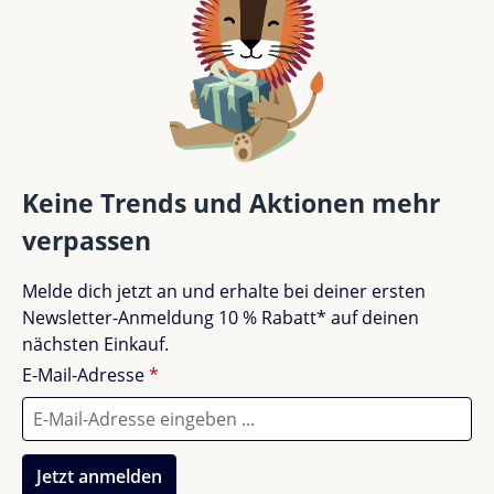
Keine Trends und Aktionen mehr
verpassen
Melde dich jetzt an und erhalte bei deiner ersten
Newsletter-Anmeldung 10 % Rabatt* auf deinen
nächsten Einkauf.
E-Mail-Adresse
*
Jetzt anmelden