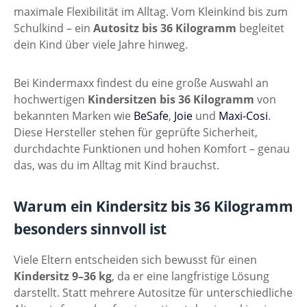
maximale Flexibilität im Alltag. Vom Kleinkind bis zum
Schulkind – ein
Autositz bis 36 Kilogramm
begleitet
dein Kind über viele Jahre hinweg.
Bei Kindermaxx findest du eine große Auswahl an
hochwertigen
Kindersitzen bis 36 Kilogramm
von
bekannten Marken wie
BeSafe
,
Joie
und
Maxi-Cosi
.
Diese Hersteller stehen für geprüfte Sicherheit,
durchdachte Funktionen und hohen Komfort – genau
das, was du im Alltag mit Kind brauchst.
Warum ein Kindersitz bis 36 Kilogramm
besonders sinnvoll ist
Viele Eltern entscheiden sich bewusst für einen
Kindersitz 9–36 kg
, da er eine langfristige Lösung
darstellt. Statt mehrere Autositze für unterschiedliche