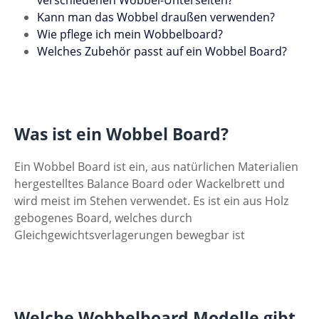
verschiedenen Wobbel-Unterseiten?
Kann man das Wobbel draußen verwenden?
Wie pflege ich mein Wobbelboard?
Welches Zubehör passt auf ein Wobbel Board?
Was ist ein Wobbel Board?
Ein Wobbel Board ist ein, aus natürlichen Materialien
hergestelltes Balance Board oder Wackelbrett und
wird meist im Stehen verwendet. Es ist ein aus Holz
gebogenes Board, welches durch
Gleichgewichtsverlagerungen bewegbar ist
Welche Wobbelboard Modelle gibt