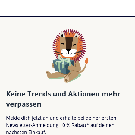
Keine Trends und Aktionen mehr
verpassen
Melde dich jetzt an und erhalte bei deiner ersten
Newsletter-Anmeldung 10 % Rabatt* auf deinen
nächsten Einkauf.