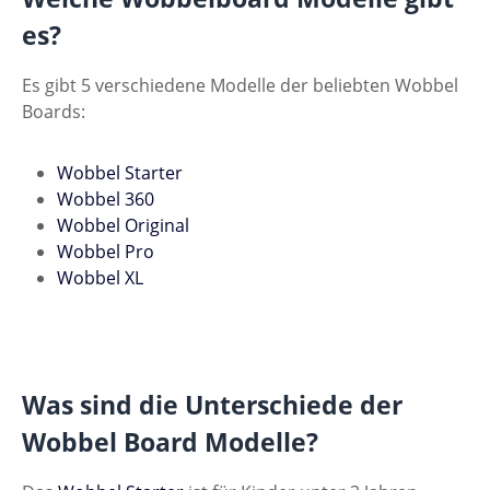
es?
Es gibt 5 verschiedene Modelle der beliebten Wobbel
Boards:
Wobbel Starter
Wobbel 360
Wobbel Original
Wobbel Pro
Wobbel XL
Was sind die Unterschiede der
Wobbel Board Modelle?