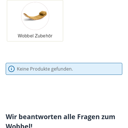
Wobbel Zubehör
Keine Produkte gefunden.
Wir beantworten alle Fragen zum
Wobbel!