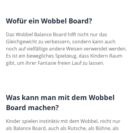
Wofür ein Wobbel Board?
Das Wobbel Balance Board hilft nicht nur das
Gleichgewicht zu verbessern, sondern kann auch
noch auf vielfältige andere Weisen verwendet werden.
Es ist ein bewegliches Spielzeug, dass Kindern Raum
gibt, um ihrer Fantasie freien Lauf zu lassen.
Was kann man mit dem Wobbel
Board machen?
Kinder spielen instinktiv mit dem Wobbel, nicht nur
als Balance Board, auch als Rutsche, als Bühne, als