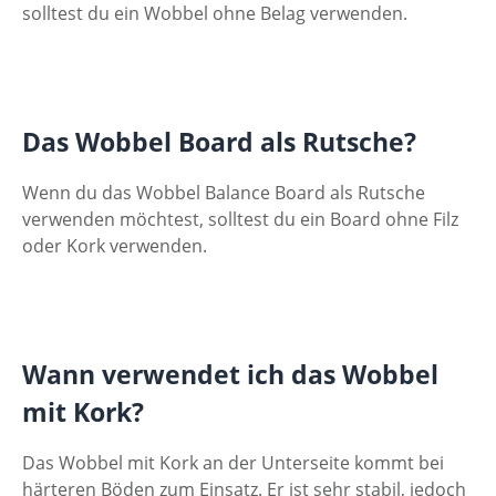
solltest du ein Wobbel ohne Belag verwenden.
Das Wobbel Board als Rutsche?
Wenn du das Wobbel Balance Board als Rutsche
verwenden möchtest, solltest du ein Board ohne Filz
oder Kork verwenden.
Wann verwendet ich das Wobbel
mit Kork?
Das Wobbel mit Kork an der Unterseite kommt bei
härteren Böden zum Einsatz. Er ist sehr stabil, jedoch