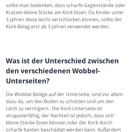
sollte man bedenken, dass scharfe Gegenstände oder
Kratzen kleine Stücke am Kork lösen. Da Kinder unter
3 Jahren diese leicht verschlucken können, sollte der
Kork-Belag erst ab 3 Jahren verwendet werden.
Was ist der Unterschied zwischen
den verschiedenen Wobbel-
Unterseiten?
Die Wobbel Beläge auf der Unterseite, sind vor allem
dazu da, um den Boden zu schützen und um den
Lärm zu verringern. Die Kork-Unterseite ist
strapazierfähig, der Nachteil ist jedoch, dass sich
kleine Stücke lösen können oder der Kork durch
scharfe Kanten beschädigt werden kann. Außerdem