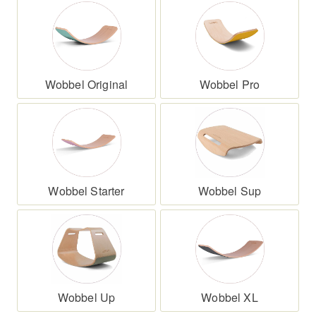
Wobbel Original
Wobbel Pro
Wobbel Starter
Wobbel Sup
Wobbel Up
Wobbel XL