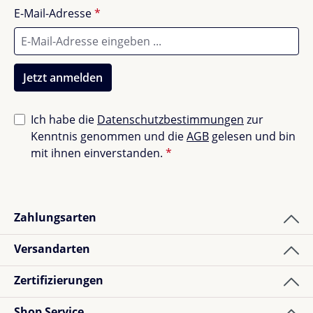
E-Mail-Adresse
*
Jetzt anmelden
Ich habe die
Datenschutzbestimmungen
zur
Kenntnis genommen und die
AGB
gelesen und bin
mit ihnen einverstanden.
*
Zahlungsarten
Versandarten
Zertifizierungen
Shop Service