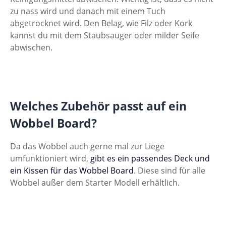
zu nass wird und danach mit einem Tuch
abgetrocknet wird. Den Belag, wie Filz oder Kork
kannst du mit dem Staubsauger oder milder Seife
abwischen.
Welches Zubehör passt auf ein
Wobbel Board?
Da das Wobbel auch gerne mal zur Liege
umfunktioniert wird,
gibt es ein passendes Deck und
ein Kissen für das Wobbel Board
. Diese sind für alle
Wobbel außer dem Starter Modell erhältlich.