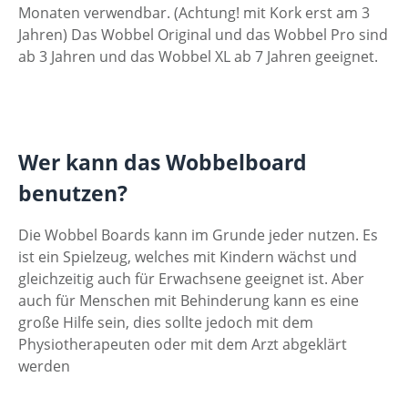
Monaten verwendbar. (Achtung! mit Kork erst am 3
Jahren) Das Wobbel Original und das Wobbel Pro sind
ab 3 Jahren und das Wobbel XL ab 7 Jahren geeignet.
Wer kann das Wobbelboard
benutzen?
Die Wobbel Boards kann im Grunde jeder nutzen. Es
ist ein Spielzeug, welches mit Kindern wächst und
gleichzeitig auch für Erwachsene geeignet ist. Aber
auch für Menschen mit Behinderung kann es eine
große Hilfe sein, dies sollte jedoch mit dem
Physiotherapeuten oder mit dem Arzt abgeklärt
werden