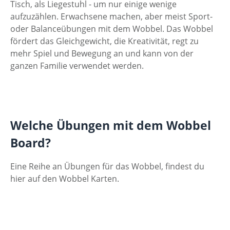
Tisch, als Liegestuhl - um nur einige wenige
aufzuzählen. Erwachsene machen, aber meist Sport-
oder Balanceübungen mit dem Wobbel. Das Wobbel
fördert das Gleichgewicht, die Kreativität, regt zu
mehr Spiel und Bewegung an und kann von der
ganzen Familie verwendet werden.
Welche Übungen mit dem Wobbel
Board?
Eine Reihe an Übungen für das Wobbel, findest du
hier auf den Wobbel Karten.