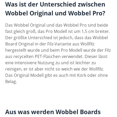
Was ist der Unterschied zwischen
Wobbel Original und Wobbel Pro?
Das Wobbel Original und das Wobbel Pro sind beide
fast gleich groß, das Pro Modell ist um 1,5 cm breiter.
Der größte Unterschied ist jedoch, dass das Wobbel
Board Original in der Filz-Variante aus Wollfilz
hergestellt wurde und beim Pro Modell wurde der Filz
aus recycelten PET-Flaschen verwendet. Dieser lässt
eine intensivere Nutzung zu und ist leichter zu
reinigen, er ist aber nicht so weich wie der Wollfilz.
Das Original Modell gibt es auch mit Kork oder ohne
Belag.
Aus was werden Wobbel Boards