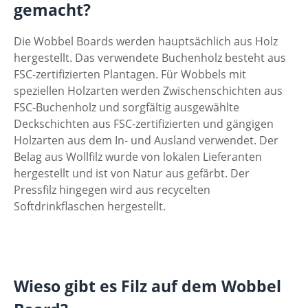
gemacht?
Die Wobbel Boards werden hauptsächlich aus Holz
hergestellt. Das verwendete Buchenholz besteht aus
FSC-zertifizierten Plantagen. Für Wobbels mit
speziellen Holzarten werden Zwischenschichten aus
FSC-Buchenholz und sorgfältig ausgewählte
Deckschichten aus FSC-zertifizierten und gängigen
Holzarten aus dem In- und Ausland verwendet. Der
Belag aus Wollfilz wurde von lokalen Lieferanten
hergestellt und ist von Natur aus gefärbt. Der
Pressfilz hingegen wird aus recycelten
Softdrinkflaschen hergestellt.
Wieso gibt es Filz auf dem Wobbel