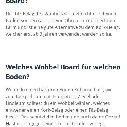
Board?
Der Filz-Belag des Wobbels schützt nicht nur deinen
Boden sondern auch deine Ohren. Er reduziert den
Lärm und ist eine gute Alternative zu dem Kork-Belag,
welcher erst ab 3 Jahren verwendet werden sollte.
Welches Wobbel Board für welchen
Boden?
Wenn du einen härteren Boden Zuhause hast, wie
zum Beispiel Laminat, Holz, Stein, Ziegel oder
Linoleum solltest du ein Wobbel wählen, welches
entweder einen Kork-Belag oder einen Filz-Belag
besitz. Das schützt den Boden und auch deine Ohren!
Hast du hingegen einen Teppichboden verlegt,