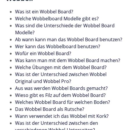
Was ist ein Wobbel Board?
Welche Wobbelboard Modelle gibt es?
Was sind die Unterschiede der Wobbel Board
Modelle?
Ab wann kann man das Wobbel Board benutzen?
Wer kann das Wobbelboard benutzen?
Wofür ein Wobbel Board?
Was kann man mit dem Wobbel Board machen?
Welche Übungen mit dem Wobbel Board?
Was ist der Unterschied zwischen Wobbel
Original und Wobbel Pro?
Aus was werden Wobbel Boards gemacht?
Wieso gibt es Filz auf dem Wobbel Board?
Welches Wobbel Board für welchen Boden?
Das Wobbel Board als Rutsche?
Wann verwendet ich das Wobbel mit Kork?
Was ist der Unterschied zwischen den