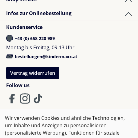
Infos zur Onlinebestellung
Kundenservice
+43 (0) 658 220 989
Montag bis Freitag, 09-13 Uhr
bestellungen@kindermaxx.at
Vertrag widerrufen
Follow us
Wir verwenden Cookies und ähnliche Technologien,
um Inhalte und Anzeigen zu personalisieren
AGB
Impressum
Datenschutz
(personalisierte Werbung), Funktionen für soziale
Widerrufsrecht