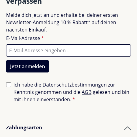
verpassen
Melde dich jetzt an und erhalte bei deiner ersten
Newsletter-Anmeldung 10 % Rabatt* auf deinen
nächsten Einkauf.
E-Mail-Adresse
*
Jetzt anmelden
Ich habe die
Datenschutzbestimmungen
zur
Kenntnis genommen und die
AGB
gelesen und bin
mit ihnen einverstanden.
*
Zahlungsarten