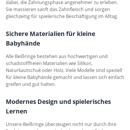
dabei, die Zahnungsphase angenehmer zu erleben.
Sie massieren sanft das Zahnfleisch und sorgen
gleichzeitig für spielerische Beschäftigung im Alltag.
Sichere Materialien für kleine
Babyhände
Alle Beißringe bestehen aus hochwertigen und
schadstofffreien Materialien wie Silikon,
Naturkautschuk oder Holz. Viele Modelle sind speziell
für kleine Babyhände gemacht und lassen sich einfach
greifen und gut halten.
Modernes Design und spielerisches
Lernen
Unsere Beißringe überzeugen nicht nur durch ihre