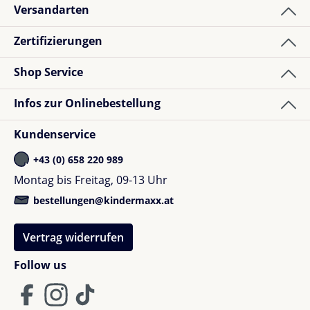
Versandarten
Zertifizierungen
Shop Service
Infos zur Onlinebestellung
Kundenservice
+43 (0) 658 220 989
Montag bis Freitag, 09-13 Uhr
bestellungen@kindermaxx.at
Vertrag widerrufen
Follow us