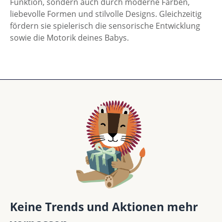
Funktion, sondern auch durch moderne Farben,
liebevolle Formen und stilvolle Designs. Gleichzeitig
fördern sie spielerisch die sensorische Entwicklung
sowie die Motorik deines Babys.
Keine Trends und Aktionen mehr