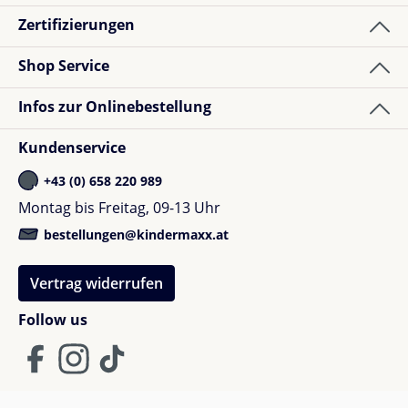
Zertifizierungen
Shop Service
Infos zur Onlinebestellung
Kundenservice
+43 (0) 658 220 989
Montag bis Freitag, 09-13 Uhr
bestellungen@kindermaxx.at
Vertrag widerrufen
Follow us