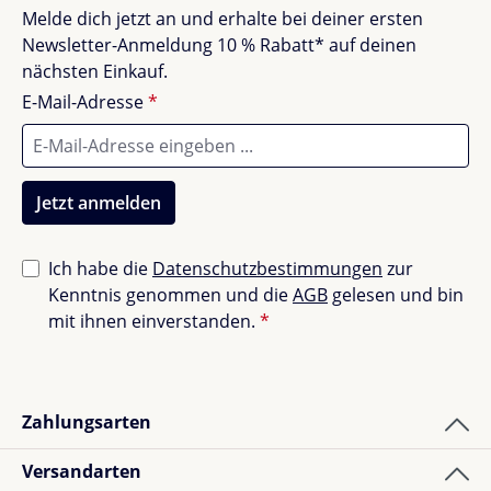
Melde dich jetzt an und erhalte bei deiner ersten
Newsletter-Anmeldung 10 % Rabatt* auf deinen
nächsten Einkauf.
E-Mail-Adresse
*
Jetzt anmelden
Ich habe die
Datenschutzbestimmungen
zur
Kenntnis genommen und die
AGB
gelesen und bin
mit ihnen einverstanden.
*
Zahlungsarten
Versandarten