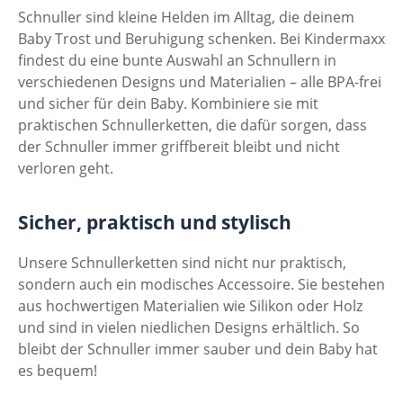
Schnuller sind kleine Helden im Alltag, die deinem
Baby Trost und Beruhigung schenken. Bei Kindermaxx
findest du eine bunte Auswahl an Schnullern in
verschiedenen Designs und Materialien – alle BPA-frei
und sicher für dein Baby. Kombiniere sie mit
praktischen Schnullerketten, die dafür sorgen, dass
der Schnuller immer griffbereit bleibt und nicht
verloren geht.
Sicher, praktisch und stylisch
Unsere Schnullerketten sind nicht nur praktisch,
sondern auch ein modisches Accessoire. Sie bestehen
aus hochwertigen Materialien wie Silikon oder Holz
und sind in vielen niedlichen Designs erhältlich. So
bleibt der Schnuller immer sauber und dein Baby hat
es bequem!