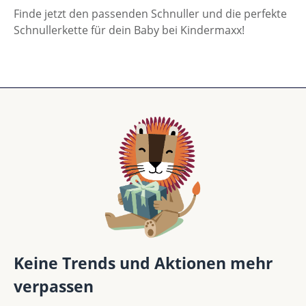
Finde jetzt den passenden Schnuller und die perfekte
Schnullerkette für dein Baby bei Kindermaxx!
Keine Trends und Aktionen mehr
verpassen