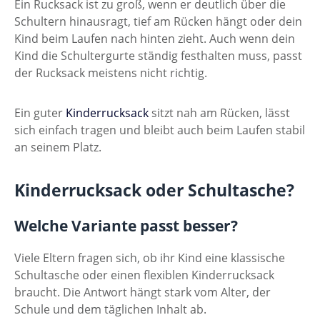
Ein Rucksack ist zu groß, wenn er deutlich über die
Schultern hinausragt, tief am Rücken hängt oder dein
Kind beim Laufen nach hinten zieht. Auch wenn dein
Kind die Schultergurte ständig festhalten muss, passt
der Rucksack meistens nicht richtig.
Ein guter
Kinderrucksack
sitzt nah am Rücken, lässt
sich einfach tragen und bleibt auch beim Laufen stabil
an seinem Platz.
Kinderrucksack oder Schultasche?
Welche Variante passt besser?
Viele Eltern fragen sich, ob ihr Kind eine klassische
Schultasche oder einen flexiblen Kinderrucksack
braucht. Die Antwort hängt stark vom Alter, der
Schule und dem täglichen Inhalt ab.