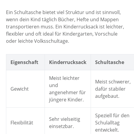
Ein Schultasche bietet viel Struktur und ist sinnvoll,
wenn dein Kind täglich Bücher, Hefte und Mappen
transportieren muss. Ein Kinderrucksack ist leichter,
flexibler und oft ideal für Kindergarten, Vorschule
oder leichte Volksschultage.
Eigenschaft
Kinderrucksack
Schultasche
Meist leichter
Meist schwerer,
und
Gewicht
dafür stabiler
angenehmer für
aufgebaut.
jüngere Kinder.
Speziell für den
Sehr vielseitig
Flexibilität
Schulalltag
einsetzbar.
entwickelt.