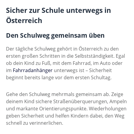
Sicher zur Schule unterwegs in
Österreich
Den Schulweg gemeinsam üben
Der tägliche Schulweg gehört in Österreich zu den
ersten großen Schritten in die Selbstständigkeit. Egal
ob dein Kind zu Fuß, mit dem Fahrrad, im Auto oder
im
Fahrradanhänger
unterwegs ist – Sicherheit
beginnt bereits lange vor dem ersten Schultag.
Gehe den Schulweg mehrmals gemeinsam ab. Zeige
deinem Kind sichere Straßenüberquerungen, Ampeln
und markante Orientierungspunkte. Wiederholungen
geben Sicherheit und helfen Kindern dabei, den Weg
schnell zu verinnerlichen.