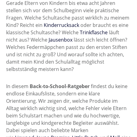
Gerade Eltern von Kindern bis etwa acht Jahren
stellen sich vor dem Schulbeginn viele praktische
Fragen. Welche Schultasche passt wirklich zu meinem
Kind? Reicht ein
Kinderrucksack
oder braucht es eine
klassische Schultasche? Welche
Trinkflasche
läuft
nicht aus? Welche
Jausenbox
lässt sich leicht öffnen?
Welches Federmäppchen passt zu den ersten Stiften
und ist nicht zu groß? Und worauf sollte ich achten,
damit mein Kind den Schulalltag möglichst
selbstständig meistern kann?
In diesem
Back-to-School-Ratgeber
findest du keine
endlose Einkaufsliste, sondern eine klare
Orientierung. Wir zeigen dir, welche Produkte im
Alltag wirklich wichtig sind, welche Fehler viele Eltern
beim Schulstart machen und wie du hochwertige,
langlebige und kindgerechte Begleiter auswählst.
Dabei spielen auch beliebte Marken