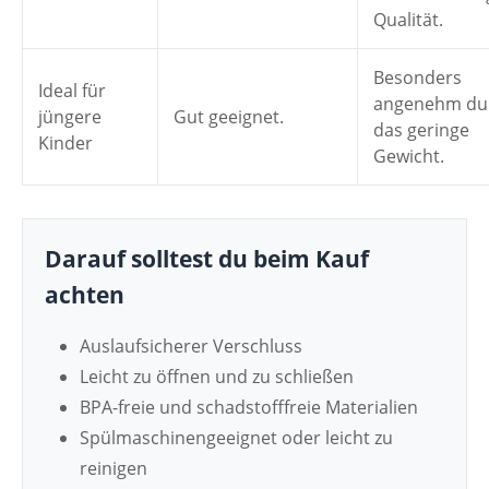
Qualität.
Besonders
Ideal für
angenehm du
jüngere
Gut geeignet.
das geringe
Kinder
Gewicht.
Darauf solltest du beim Kauf
achten
Auslaufsicherer Verschluss
Leicht zu öffnen und zu schließen
BPA-freie und schadstofffreie Materialien
Spülmaschinengeeignet oder leicht zu
reinigen