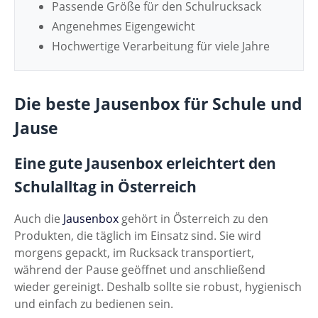
Passende Größe für den Schulrucksack
Angenehmes Eigengewicht
Hochwertige Verarbeitung für viele Jahre
Die beste Jausenbox für Schule und
Jause
Eine gute Jausenbox erleichtert den
Schulalltag in Österreich
Auch die
Jausenbox
gehört in Österreich zu den
Produkten, die täglich im Einsatz sind. Sie wird
morgens gepackt, im Rucksack transportiert,
während der Pause geöffnet und anschließend
wieder gereinigt. Deshalb sollte sie robust, hygienisch
und einfach zu bedienen sein.