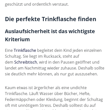
geschützt und ordentlich verstaut.
Die perfekte Trinkflasche finden
Auslaufsicherheit ist das wichtigste
Kriterium
Eine
Trinkflasche
begleitet dein Kind jeden einzelnen
Schultag. Sie liegt im Rucksack, steht auf
dem
Schreibtisch
, wird in den Pausen geöffnet und
landet am Nachmittag wieder zuhause. Deshalb sollte
sie deutlich mehr können, als nur gut auszusehen.
Kaum etwas ist ärgerlicher als eine undichte
Trinkflasche. Läuft Wasser über Bücher, Hefte,
Federmäppchen oder Kleidung, beginnt der Schultag
oft mit unnötigem Stress. Deshalb solltest du auf