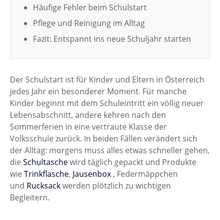
Häufige Fehler beim Schulstart
Pflege und Reinigung im Alltag
Fazit: Entspannt ins neue Schuljahr starten
Der Schulstart ist für Kinder und Eltern in Österreich
jedes Jahr ein besonderer Moment. Für manche
Kinder beginnt mit dem Schuleintritt ein völlig neuer
Lebensabschnitt, andere kehren nach den
Sommerferien in eine vertraute Klasse der
Volksschule zurück. In beiden Fällen verändert sich
der Alltag: morgens muss alles etwas schneller gehen,
die
Schultasche
wird täglich gepackt und Produkte
wie
Trinkflasche
,
Jausenbox
, Federmäppchen
und
Rucksack
werden plötzlich zu wichtigen
Begleitern.