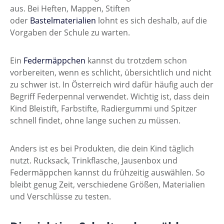
aus. Bei Heften, Mappen, Stiften
oder
Bastelmaterialien
lohnt es sich deshalb, auf die
Vorgaben der Schule zu warten.
Ein
Federmäppchen
kannst du trotzdem schon
vorbereiten, wenn es schlicht, übersichtlich und nicht
zu schwer ist. In Österreich wird dafür häufig auch der
Begriff Federpennal verwendet. Wichtig ist, dass dein
Kind Bleistift, Farbstifte, Radiergummi und Spitzer
schnell findet, ohne lange suchen zu müssen.
Anders ist es bei Produkten, die dein Kind täglich
nutzt. Rucksack, Trinkflasche, Jausenbox und
Federmäppchen kannst du frühzeitig auswählen. So
bleibt genug Zeit, verschiedene Größen, Materialien
und Verschlüsse zu testen.