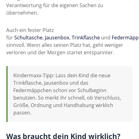
Verantwortung für die eigenen Sachen zu
übernehmen.
Auch ein fester Platz
für
Schultasche
,
Jausenbox
,
Trinkflasche
und
Federmäp
sinnvoll. Wenn alles seinen Platz hat, geht weniger
verloren und der Morgen startet entspannter.
Kindermaxx-Tipp: Lass dein Kind die neue
Trinkflasche, Jausenbox und das
Federmäppchen schon vor Schulbeginn
benutzen. So merkt ihr schnell, ob Verschluss,
Größe, Ordnung und Handhabung wirklich
passen.
Was braucht dein Kind wirklich?