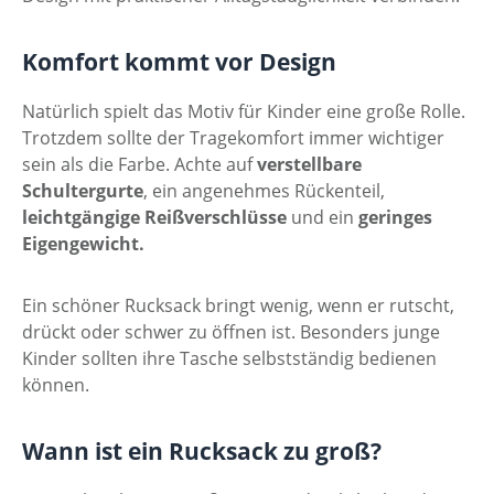
Komfort kommt vor Design
Natürlich spielt das Motiv für Kinder eine große Rolle.
Trotzdem sollte der Tragekomfort immer wichtiger
sein als die Farbe. Achte auf
verstellbare
Schultergurte
, ein angenehmes Rückenteil,
leichtgängige Reißverschlüsse
und ein
geringes
Eigengewicht.
Ein schöner Rucksack bringt wenig, wenn er rutscht,
drückt oder schwer zu öffnen ist. Besonders junge
Kinder sollten ihre Tasche selbstständig bedienen
können.
Wann ist ein Rucksack zu groß?