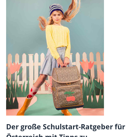
Der große Schulstart-Ratgeber für