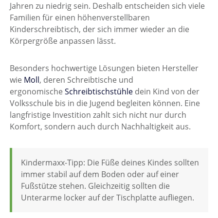
Jahren zu niedrig sein. Deshalb entscheiden sich viele
Familien für einen höhenverstellbaren
Kinderschreibtisch, der sich immer wieder an die
Körpergröße anpassen lässt.
Besonders hochwertige Lösungen bieten Hersteller
wie
Moll
, deren Schreibtische und
ergonomische
Schreibtischstühle
dein Kind von der
Volksschule bis in die Jugend begleiten können. Eine
langfristige Investition zahlt sich nicht nur durch
Komfort, sondern auch durch Nachhaltigkeit aus.
Kindermaxx-Tipp: Die Füße deines Kindes sollten
immer stabil auf dem Boden oder auf einer
Fußstütze stehen. Gleichzeitig sollten die
Unterarme locker auf der Tischplatte aufliegen.