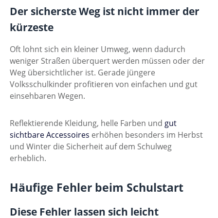
Der sicherste Weg ist nicht immer der
kürzeste
Oft lohnt sich ein kleiner Umweg, wenn dadurch
weniger Straßen überquert werden müssen oder der
Weg übersichtlicher ist. Gerade jüngere
Volksschulkinder profitieren von einfachen und gut
einsehbaren Wegen.
Reflektierende Kleidung, helle Farben und
gut
sichtbare Accessoires
erhöhen besonders im Herbst
und Winter die Sicherheit auf dem Schulweg
erheblich.
Häufige Fehler beim Schulstart
Diese Fehler lassen sich leicht