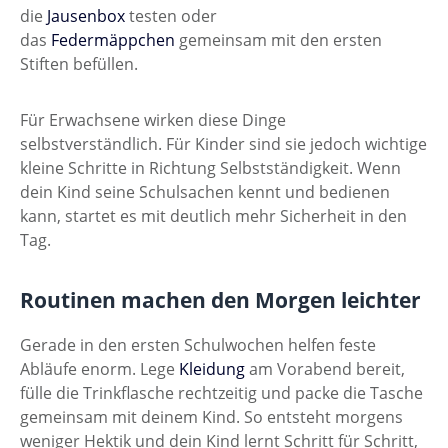
die
Jausenbox
testen oder
das
Federmäppchen
gemeinsam mit den ersten
Stiften befüllen.
Für Erwachsene wirken diese Dinge
selbstverständlich. Für Kinder sind sie jedoch wichtige
kleine Schritte in Richtung Selbstständigkeit. Wenn
dein Kind seine Schulsachen kennt und bedienen
kann, startet es mit deutlich mehr Sicherheit in den
Tag.
Routinen machen den Morgen leichter
Gerade in den ersten Schulwochen helfen feste
Abläufe enorm. Lege
Kleidung
am Vorabend bereit,
fülle die Trinkflasche rechtzeitig und packe die Tasche
gemeinsam mit deinem Kind. So entsteht morgens
weniger Hektik und dein Kind lernt Schritt für Schritt,