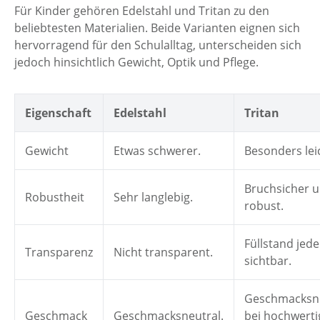
Für Kinder gehören Edelstahl und Tritan zu den
beliebtesten Materialien. Beide Varianten eignen sich
hervorragend für den Schulalltag, unterscheiden sich
jedoch hinsichtlich Gewicht, Optik und Pflege.
Eigenschaft
Edelstahl
Tritan
Gewicht
Etwas schwerer.
Besonders lei
Bruchsicher 
Robustheit
Sehr langlebig.
robust.
Füllstand jede
Transparenz
Nicht transparent.
sichtbar.
Geschmacksne
Geschmack
Geschmacksneutral.
bei hochwerti