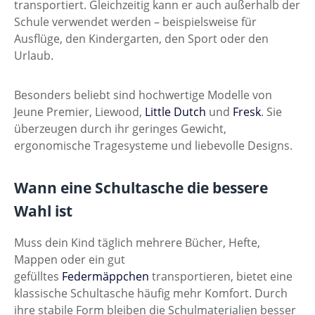
transportiert. Gleichzeitig kann er auch außerhalb der
Schule verwendet werden – beispielsweise für
Ausflüge, den Kindergarten, den Sport oder den
Urlaub.
Besonders beliebt sind hochwertige Modelle von
Jeune Premier, Liewood,
Little Dutch
und
Fresk
. Sie
überzeugen durch ihr geringes Gewicht,
ergonomische Tragesysteme und liebevolle Designs.
Wann eine Schultasche die bessere
Wahl ist
Muss dein Kind täglich mehrere Bücher, Hefte,
Mappen oder ein gut
gefülltes
Federmäppchen
transportieren, bietet eine
klassische Schultasche häufig mehr Komfort. Durch
ihre stabile Form bleiben die Schulmaterialien besser