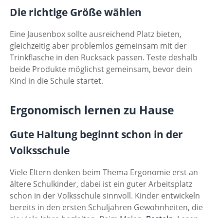
Die richtige Größe wählen
Eine Jausenbox sollte ausreichend Platz bieten,
gleichzeitig aber problemlos gemeinsam mit der
Trinkflasche in den Rucksack passen. Teste deshalb
beide Produkte möglichst gemeinsam, bevor dein
Kind in die Schule startet.
Ergonomisch lernen zu Hause
Gute Haltung beginnt schon in der
Volksschule
Viele Eltern denken beim Thema Ergonomie erst an
ältere Schulkinder, dabei ist ein guter Arbeitsplatz
schon in der Volksschule sinnvoll. Kinder entwickeln
bereits in den ersten Schuljahren Gewohnheiten, die