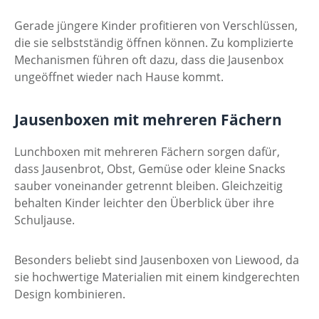
Gerade jüngere Kinder profitieren von Verschlüssen,
die sie selbstständig öffnen können. Zu komplizierte
Mechanismen führen oft dazu, dass die Jausenbox
ungeöffnet wieder nach Hause kommt.
Jausenboxen mit mehreren Fächern
Lunchboxen mit mehreren Fächern sorgen dafür,
dass Jausenbrot, Obst, Gemüse oder kleine Snacks
sauber voneinander getrennt bleiben. Gleichzeitig
behalten Kinder leichter den Überblick über ihre
Schuljause.
Besonders beliebt sind Jausenboxen von Liewood, da
sie hochwertige Materialien mit einem kindgerechten
Design kombinieren.