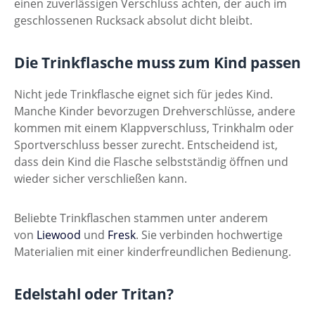
einen zuverlässigen Verschluss achten, der auch im
geschlossenen Rucksack absolut dicht bleibt.
Die Trinkflasche muss zum Kind passen
Nicht jede Trinkflasche eignet sich für jedes Kind.
Manche Kinder bevorzugen Drehverschlüsse, andere
kommen mit einem Klappverschluss, Trinkhalm oder
Sportverschluss besser zurecht. Entscheidend ist,
dass dein Kind die Flasche selbstständig öffnen und
wieder sicher verschließen kann.
Beliebte Trinkflaschen stammen unter anderem
von
Liewood
und
Fresk
. Sie verbinden hochwertige
Materialien mit einer kinderfreundlichen Bedienung.
Edelstahl oder Tritan?