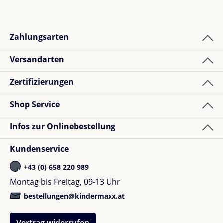
Zahlungsarten
Versandarten
Zertifizierungen
Shop Service
Infos zur Onlinebestellung
Kundenservice
+43 (0) 658 220 989
Montag bis Freitag, 09-13 Uhr
bestellungen@kindermaxx.at
Vertrag widerrufen