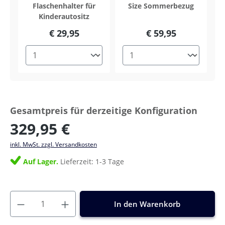
Flaschenhalter für
Size Sommerbezug
Kinderautositz
€ 29,95
€ 59,95
Gesamtpreis für derzeitige Konfiguration
329,95 €
inkl. MwSt. zzgl. Versandkosten
Auf Lager.
Lieferzeit: 1-3 Tage
In den Warenkorb