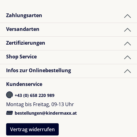
Zahlungsarten
Versandarten
Zertifizierungen
Shop Service
Infos zur Onlinebestellung
Kundenservice
+43 (0) 658 220 989
Montag bis Freitag, 09-13 Uhr
bestellungen@kindermaxx.at
Vertrag widerrufen