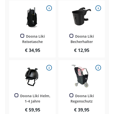
Doona Liki
Doona Liki
Reisetasche
Becherhalter
€ 34,95
€ 12,95
Doona Liki Helm,
Doona Liki
1-4 Jahre
Regenschutz
€ 59,95
€ 39,95