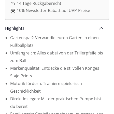
14 Tage Rückgaberecht
10% Newsletter-Rabatt auf UVP-Preise
Highlights
Gartenspaß: Verwandle euren Garten in einen
Fußballplatz
Umfangreich: Alles dabei von der Trillerpfeife bis
zum Ball
Markenqualität: Entdecke die stilvollen Konges
Sløjd Prints
Motorik fördern: Trainiere spielerisch
Geschicklichkeit
Direkt loslegen: Mit der praktischen Pumpe bist
du bereit