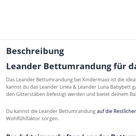
Beschreibung
Leander Bettumrandung für da
Das Leander Bettumrandung bei Kindermaxx ist die ide
kannst du das Leander Linea & Leander Luna Babybett g
den Gitterstäben befestigt werden und bietet deinem Baby
Du kannst die Leander Bettumrandung
auf die Restlichen
Wohlfühlfaktor sorgen.