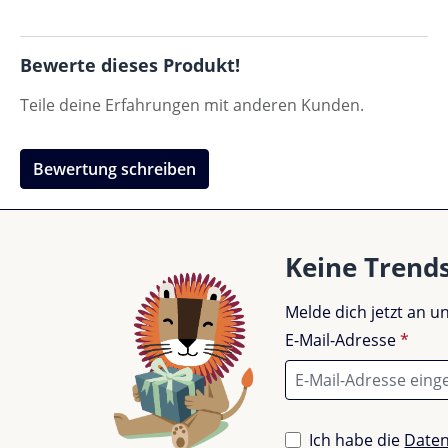
Bewerte dieses Produkt!
Teile deine Erfahrungen mit anderen Kunden.
Bewertung schreiben
Keine Trend
Melde dich jetzt an 
E-Mail-Adresse
*
Ich habe die
Date