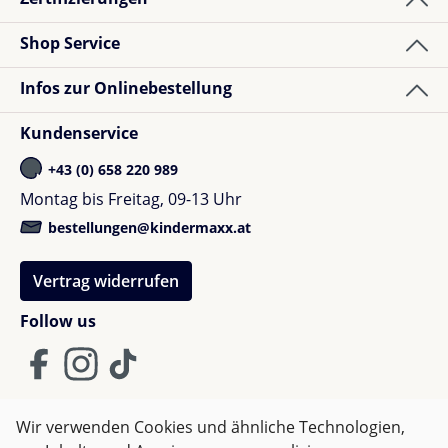
Shop Service
Infos zur Onlinebestellung
Kundenservice
+43 (0) 658 220 989
Montag bis Freitag, 09-13 Uhr
bestellungen@kindermaxx.at
Vertrag widerrufen
Follow us
Wir verwenden Cookies und ähnliche Technologien,