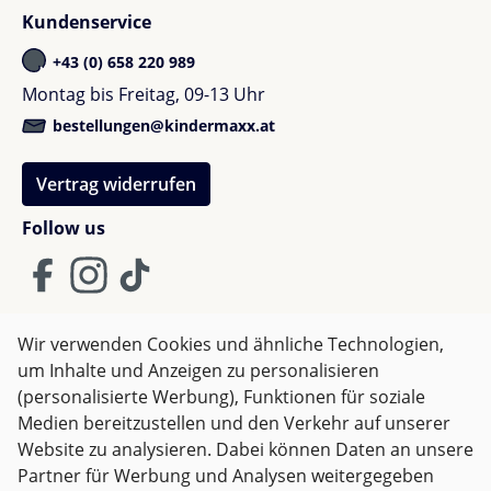
Kundenservice
+43 (0) 658 220 989
Montag bis Freitag, 09-13 Uhr
bestellungen@kindermaxx.at
Vertrag widerrufen
Follow us
Wir verwenden Cookies und ähnliche Technologien,
um Inhalte und Anzeigen zu personalisieren
AGB
Impressum
Datenschutz
(personalisierte Werbung), Funktionen für soziale
Widerrufsrecht
Medien bereitzustellen und den Verkehr auf unserer
Website zu analysieren. Dabei können Daten an unsere
Partner für Werbung und Analysen weitergegeben