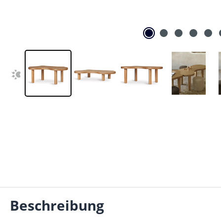
Beschreibung