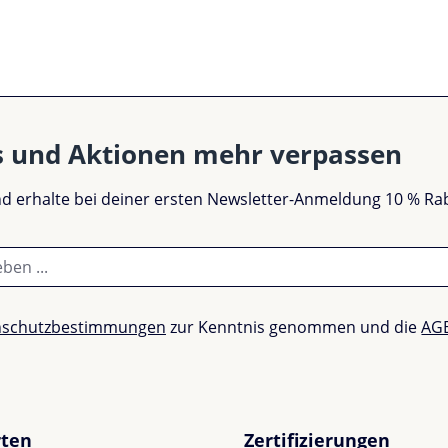
s und Aktionen mehr verpassen
und erhalte bei deiner ersten Newsletter-Anmeldung 10 % Ra
nschutzbestimmungen
zur Kenntnis genommen und die
AG
rten
Zertifizierungen