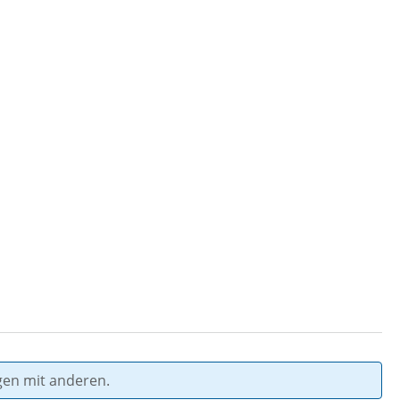
gen mit anderen.