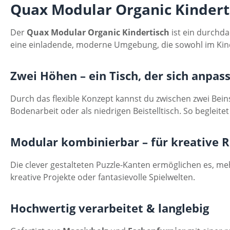
Quax Modular Organic Kindertis
Der
Quax Modular Organic Kindertisch
ist ein durchda
eine einladende, moderne Umgebung, die sowohl im Kin
Zwei Höhen – ein Tisch, der sich anpas
Durch das flexible Konzept kannst du zwischen zwei Bei
Bodenarbeit oder als niedrigen Beistelltisch. So begleitet
Modular kombinierbar – für kreative
Die clever gestalteten Puzzle-Kanten ermöglichen es, meh
kreative Projekte oder fantasievolle Spielwelten.
Hochwertig verarbeitet & langlebig