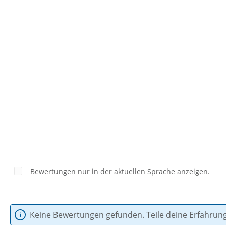
Bewertungen nur in der aktuellen Sprache anzeigen.
Keine Bewertungen gefunden. Teile deine Erfahrun