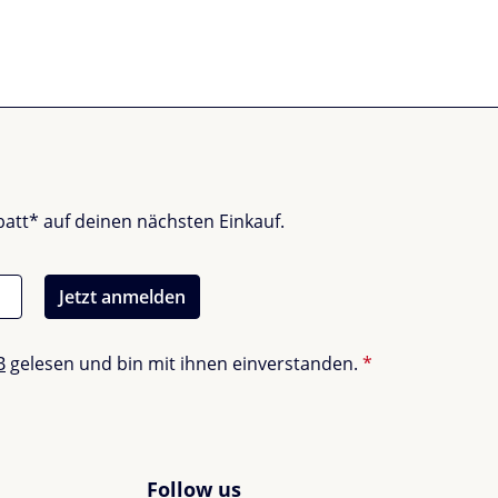
batt* auf deinen nächsten Einkauf.
Jetzt anmelden
B
gelesen und bin mit ihnen einverstanden.
*
Follow us