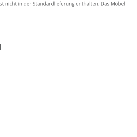
st nicht in der Standardlieferung enthalten. Das Möbel
l