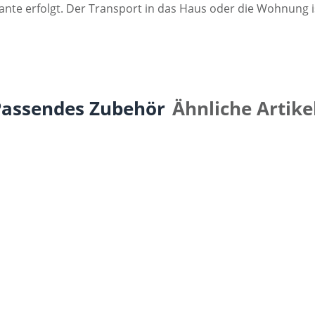
kante erfolgt. Der Transport in das Haus oder die Wohnung i
Passendes Zubehör
Ähnliche Artike