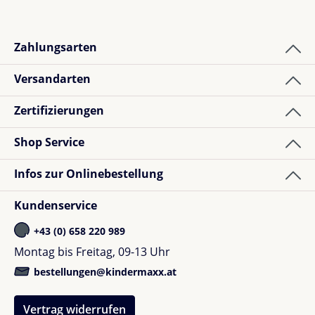
Zahlungsarten
Versandarten
Zertifizierungen
Shop Service
Infos zur Onlinebestellung
Kundenservice
+43 (0) 658 220 989
Montag bis Freitag, 09-13 Uhr
bestellungen@kindermaxx.at
Vertrag widerrufen