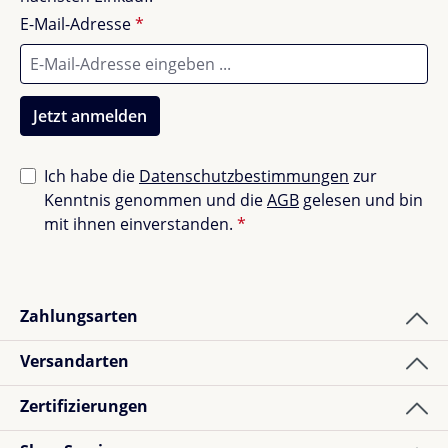
E-Mail-Adresse
*
Jetzt anmelden
Ich habe die
Datenschutzbestimmungen
zur
Kenntnis genommen und die
AGB
gelesen und bin
mit ihnen einverstanden.
*
Zahlungsarten
Versandarten
Zertifizierungen