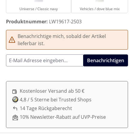
Universe / Classic navy
Vehicles / dove blue mix
Produktnummer:
LW19617-2503
Benachrichtige mich, sobald der Artikel
lieferbar ist.
Benachrichtigen
Kostenloser Versand ab 50 €
4,8 / 5 Sterne bei Trusted Shops
14 Tage Rückgaberecht
10% Newsletter-Rabatt auf UVP-Preise