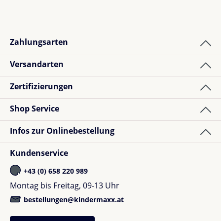
Zahlungsarten
Versandarten
Zertifizierungen
Shop Service
Infos zur Onlinebestellung
Kundenservice
+43 (0) 658 220 989
Montag bis Freitag, 09-13 Uhr
bestellungen@kindermaxx.at