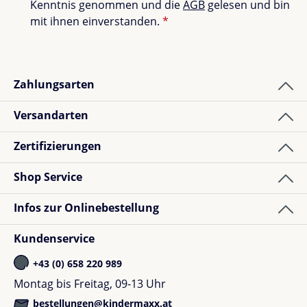
Kenntnis genommen und die
AGB
gelesen und bin
mit ihnen einverstanden.
*
Zahlungsarten
Versandarten
Zertifizierungen
Shop Service
Infos zur Onlinebestellung
Kundenservice
+43 (0) 658 220 989
Montag bis Freitag, 09-13 Uhr
bestellungen@kindermaxx.at