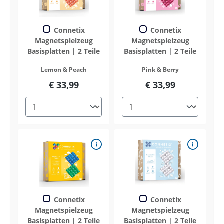
Connetix
Connetix
Magnetspielzeug
Magnetspielzeug
Basisplatten | 2 Teile
Basisplatten | 2 Teile
Lemon & Peach
Pink & Berry
€ 33,99
€ 33,99
Connetix
Connetix
Magnetspielzeug
Magnetspielzeug
Basisplatten | 2 Teile
Basisplatten | 2 Teile