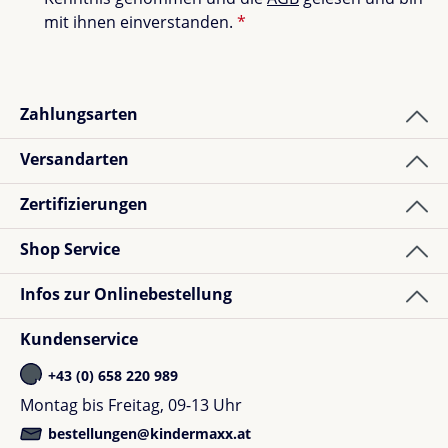
mit ihnen einverstanden.
*
Zahlungsarten
Versandarten
Zertifizierungen
Shop Service
Infos zur Onlinebestellung
Kundenservice
+43 (0) 658 220 989
Montag bis Freitag, 09-13 Uhr
bestellungen@kindermaxx.at