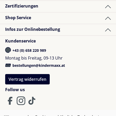
Zertifizierungen
Shop Service
Infos zur Onlinebestellung
Kundenservice
+43 (0) 658 220 989
Montag bis Freitag, 09-13 Uhr
bestellungen@kindermaxx.at
Vertrag widerrufen
Follow us