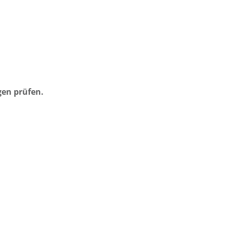
gen prüfen.