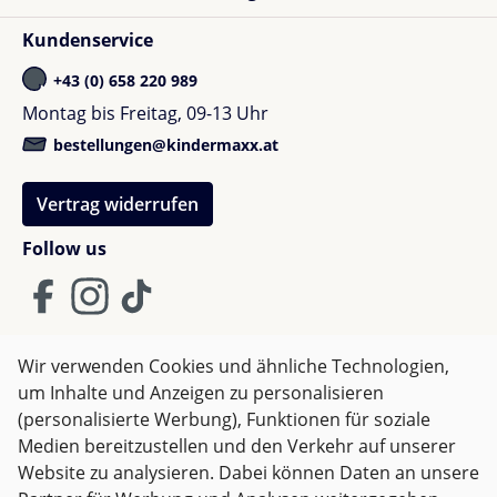
Kundenservice
+43 (0) 658 220 989
Montag bis Freitag, 09-13 Uhr
bestellungen@kindermaxx.at
Vertrag widerrufen
Follow us
Wir verwenden Cookies und ähnliche Technologien,
um Inhalte und Anzeigen zu personalisieren
AGB
Impressum
Datenschutz
(personalisierte Werbung), Funktionen für soziale
Widerrufsrecht
Medien bereitzustellen und den Verkehr auf unserer
Website zu analysieren. Dabei können Daten an unsere