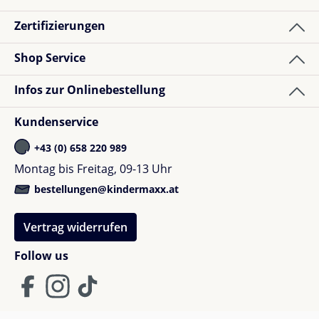
Zertifizierungen
Shop Service
Infos zur Onlinebestellung
Kundenservice
+43 (0) 658 220 989
Montag bis Freitag, 09-13 Uhr
bestellungen@kindermaxx.at
Vertrag widerrufen
Follow us