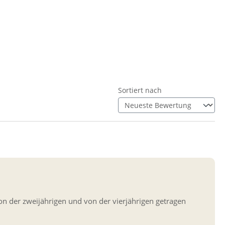
Sortiert nach
von der zweijährigen und von der vierjährigen getragen