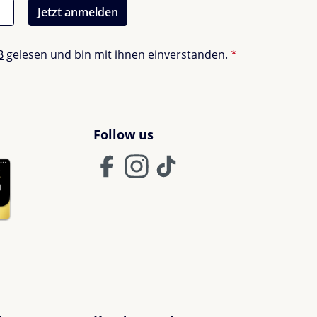
Jetzt anmelden
B
gelesen und bin mit ihnen einverstanden.
*
Follow us