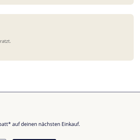
ratzt.
batt* auf deinen nächsten Einkauf.