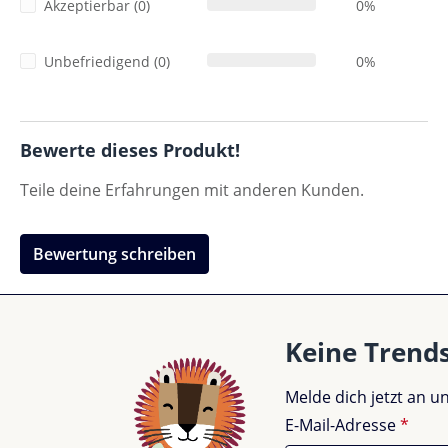
Akzeptierbar (0)
0%
Unbefriedigend (0)
0%
Bewerte dieses Produkt!
Teile deine Erfahrungen mit anderen Kunden.
Bewertung schreiben
Keine Trend
Melde dich jetzt an 
E-Mail-Adresse
*