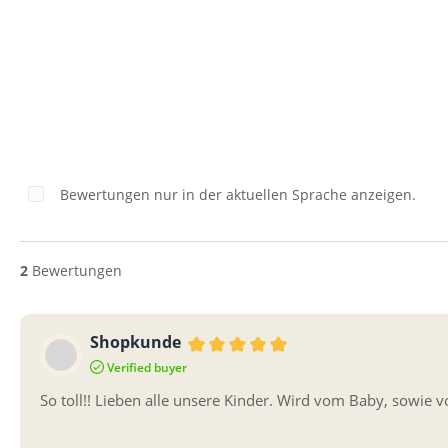
Bewertungen nur in der aktuellen Sprache anzeigen.
2
Bewertungen
Shopkunde
Bewertung mit 5 von 5 Sternen
Verified buyer
So toll!! Lieben alle unsere Kinder. Wird vom Baby, sowie 