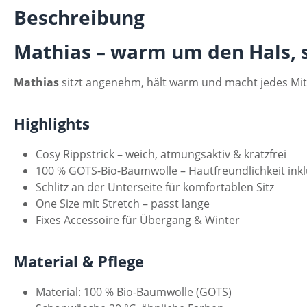
Beschreibung
Mathias – warm um den Hals, 
Mathias
sitzt angenehm, hält warm und macht jedes Mitge
Highlights
Cosy Rippstrick – weich, atmungsaktiv & kratzfrei
100 % GOTS-Bio-Baumwolle – Hautfreundlichkeit inkl
Schlitz an der Unterseite für komfortablen Sitz
One Size mit Stretch – passt lange
Fixes Accessoire für Übergang & Winter
Material & Pflege
Material: 100 % Bio-Baumwolle (GOTS)