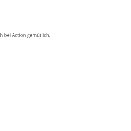
h bei Action gemütlich.