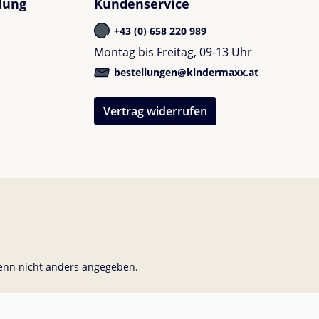
lung
Kundenservice
+43 (0) 658 220 989
Montag bis Freitag, 09-13 Uhr
bestellungen@kindermaxx.at
Vertrag widerrufen
nn nicht anders angegeben.