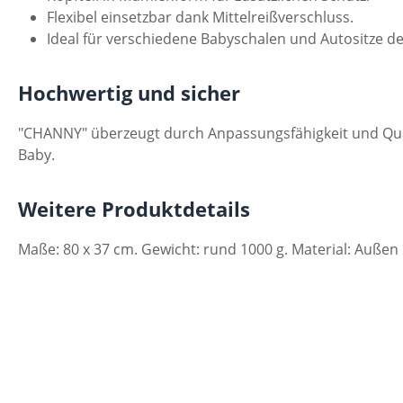
Flexibel einsetzbar dank Mittelreißverschluss.
Ideal für verschiedene Babyschalen und Autositze der
Hochwertig und sicher
"CHANNY" überzeugt durch Anpassungsfähigkeit und Qual
Baby.
Weitere Produktdetails
Maße: 80 x 37 cm. Gewicht: rund 1000 g. Material: Auße