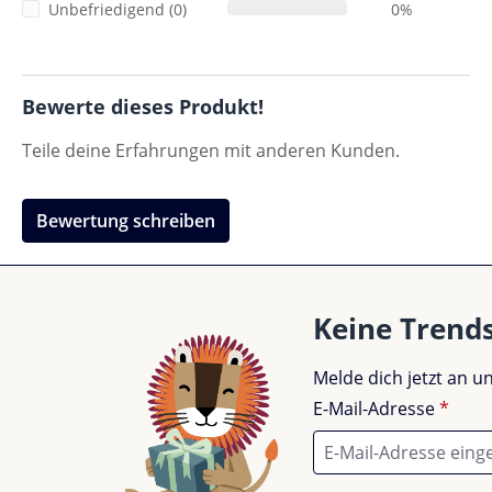
Unbefriedigend (0)
0%
Bewerte dieses Produkt!
Teile deine Erfahrungen mit anderen Kunden.
Bewertung schreiben
Keine Trend
Melde dich jetzt an 
E-Mail-Adresse
*