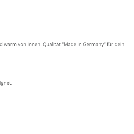
 warm von innen. Qualität "Made in Germany" für dein
ignet.