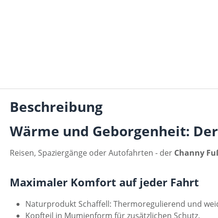
Beschreibung
Wärme und Geborgenheit: Der
Reisen, Spaziergänge oder Autofahrten - der
Channy Fu
Maximaler Komfort auf jeder Fahrt
Naturprodukt Schaffell: Thermoregulierend und wei
Kopfteil in Mumienform für zusätzlichen Schutz.