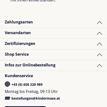
Zahlungsarten
Versandarten
Zertifizierungen
Shop Service
Infos zur Onlinebestellung
Kundenservice
+43 (0) 658 220 989
Montag bis Freitag, 09-13 Uhr
bestellungen@kindermaxx.at