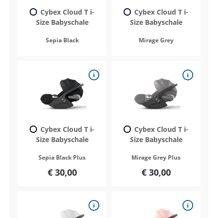
Cybex Cloud T i-
Cybex Cloud T i-
Size Babyschale
Size Babyschale
Sepia Black
Mirage Grey
Cybex Cloud T i-
Cybex Cloud T i-
Size Babyschale
Size Babyschale
Sepia Black Plus
Mirage Grey Plus
€ 30,00
€ 30,00