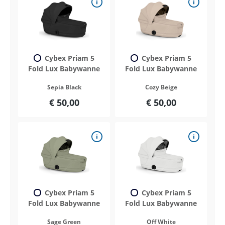
Cybex Priam 5
Cybex Priam 5
Fold Lux Babywanne
Fold Lux Babywanne
Sepia Black
Cozy Beige
€ 50,00
€ 50,00
Cybex Priam 5
Cybex Priam 5
Fold Lux Babywanne
Fold Lux Babywanne
Sage Green
Off White