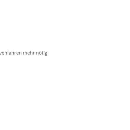
rvenfahren mehr nötig