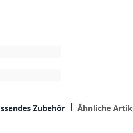
ssendes Zubehör
Ähnliche Artik