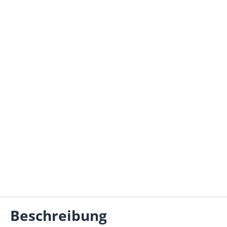
Beschreibung