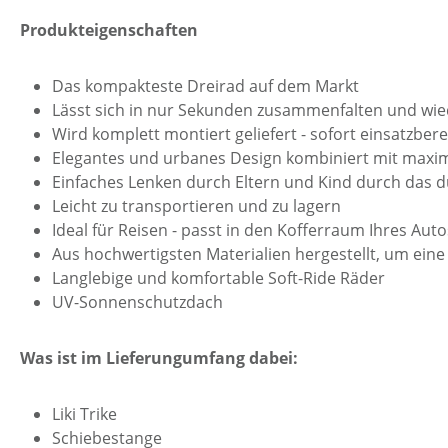
Produkteigenschaften
Das kompakteste Dreirad auf dem Markt
Lässt sich in nur Sekunden zusammenfalten und wie
Wird komplett montiert geliefert - sofort einsatzbere
Elegantes und urbanes Design kombiniert mit maxim
Einfaches Lenken durch Eltern und Kind durch das 
Leicht zu transportieren und zu lagern
Ideal für Reisen - passt in den Kofferraum Ihres Au
Aus hochwertigsten Materialien hergestellt, um eine
Langlebige und komfortable Soft-Ride Räder
UV-Sonnenschutzdach
Was ist im Lieferungumfang dabei:
Liki Trike
Schiebestange