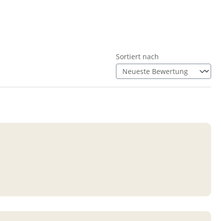
Sortiert nach