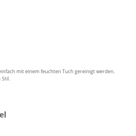
einfach mit einem feuchten Tuch gereinigt werden.
Stil.
el