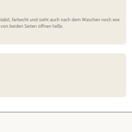
mstabil, farbecht und sieht auch nach dem Waschen noch wie
 von beiden Seiten öffnen ließe.