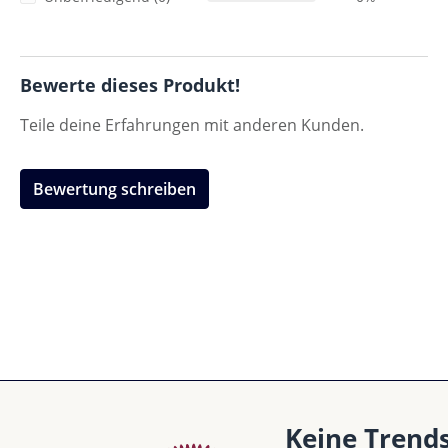
Bewerte dieses Produkt!
Teile deine Erfahrungen mit anderen Kunden.
Bewertung schreiben
Keine Trend