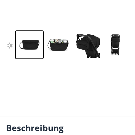
Beschreibung