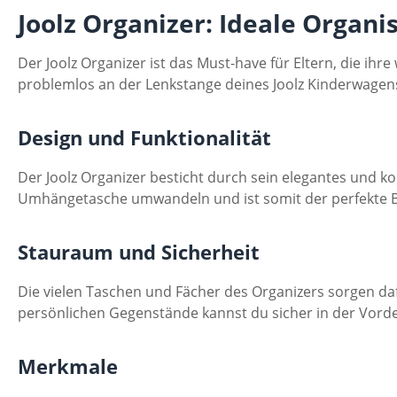
Joolz Organizer: Ideale Organis
Der Joolz Organizer ist das Must-have für Eltern, die ihr
problemlos an der Lenkstange deines Joolz Kinderwagen
Design und Funktionalität
Der Joolz Organizer besticht durch sein elegantes und ko
Umhängetasche umwandeln und ist somit der perfekte Be
Stauraum und Sicherheit
Die vielen Taschen und Fächer des Organizers sorgen dafü
persönlichen Gegenstände kannst du sicher in der Vord
Merkmale