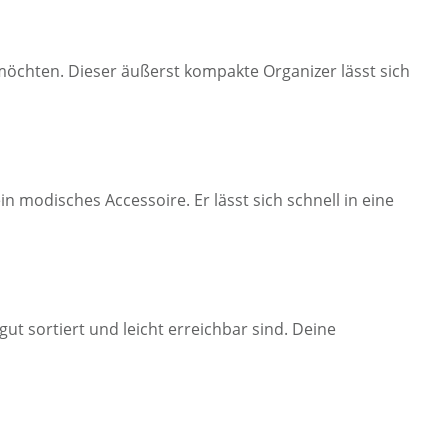
n möchten. Dieser äußerst kompakte Organizer lässt sich
n modisches Accessoire. Er lässt sich schnell in eine
ut sortiert und leicht erreichbar sind. Deine