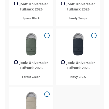
Joolz Universaler
Joolz Universaler
Fußsack 2026
Fußsack 2026
Space Black
Sandy Taupe
Joolz Universaler
Joolz Universaler
Fußsack 2026
Fußsack 2026
Forest Green
Navy Blue.