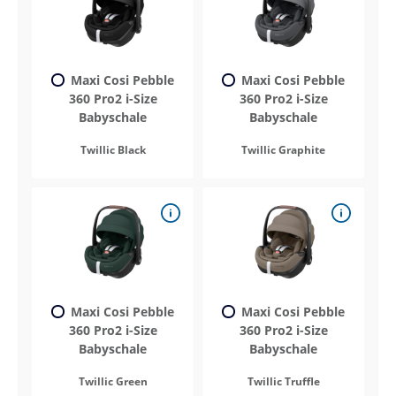
Maxi Cosi Pebble
Maxi Cosi Pebble
360 Pro2 i-Size
360 Pro2 i-Size
Babyschale
Babyschale
Twillic Black
Twillic Graphite
Maxi Cosi Pebble
Maxi Cosi Pebble
360 Pro2 i-Size
360 Pro2 i-Size
Babyschale
Babyschale
Twillic Green
Twillic Truffle