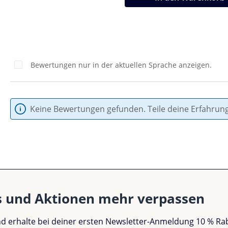
Bewertungen nur in der aktuellen Sprache anzeigen.
Keine Bewertungen gefunden. Teile deine Erfahrun
s und Aktionen mehr verpassen
und erhalte bei deiner ersten Newsletter-Anmeldung 10 % Ra