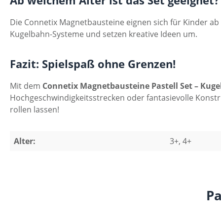
Die Connetix Magnetbausteine eignen sich für Kinder ab
Kugelbahn-Systeme und setzen kreative Ideen um.
Fazit: Spielspaß ohne Grenzen!
Mit dem
Connetix Magnetbausteine Pastell Set – Kug
Hochgeschwindigkeitsstrecken oder fantasievolle Konstru
rollen lassen!
Alter:
3+, 4+
Pa