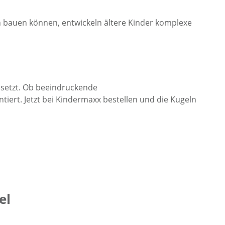
 bauen können, entwickeln ältere Kinder komplexe
esetzt. Ob beeindruckende
iert. Jetzt bei Kindermaxx bestellen und die Kugeln
el