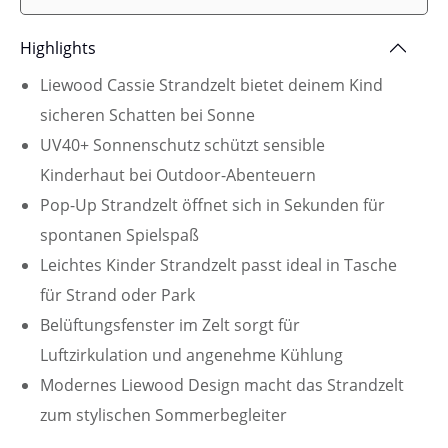
Highlights
Liewood Cassie Strandzelt bietet deinem Kind
sicheren Schatten bei Sonne
UV40+ Sonnenschutz schützt sensible
Kinderhaut bei Outdoor-Abenteuern
Pop-Up Strandzelt öffnet sich in Sekunden für
spontanen Spielspaß
Leichtes Kinder Strandzelt passt ideal in Tasche
für Strand oder Park
Belüftungsfenster im Zelt sorgt für
Luftzirkulation und angenehme Kühlung
Modernes Liewood Design macht das Strandzelt
zum stylischen Sommerbegleiter