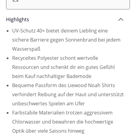
Highlights
UV-Schutz 40+ bietet deinem Liebling eine
sichere Barriere gegen Sonnenbrand bei jedem
Wasserspaß
Recyceltes Polyester schont wertvolle
Ressourcen und schenkt dir ein gutes Gefühl
beim Kauf nachhaltiger Bademode
Bequeme Passform des Liewood Noah Shirts
verhindert Reibung auf der Haut und unterstützt
unbeschwertes Spielen am Ufer
Farbstabile Materialien trotzen aggressivem
Chlorwasser und bewahren die hochwertige
Optik über viele Saisons hinweg