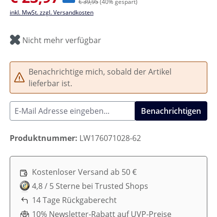
€ 39,95
(40% gespart)
inkl. MwSt. zzgl. Versandkosten
Nicht mehr verfügbar
Benachrichtige mich, sobald der Artikel
lieferbar ist.
Benachrichtigen
Produktnummer:
LW176071028-62
Kostenloser Versand ab 50 €
4,8 / 5 Sterne bei Trusted Shops
14 Tage Rückgaberecht
10% Newsletter-Rabatt auf UVP-Preise