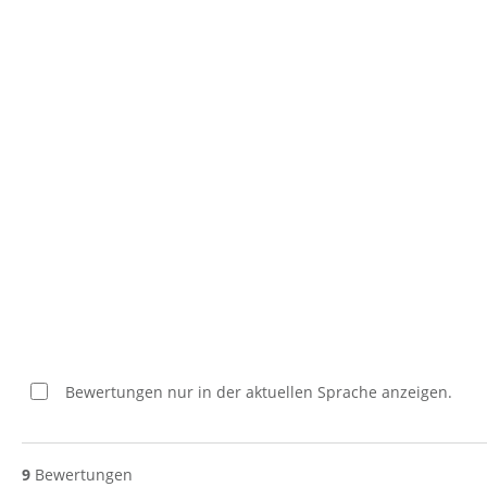
Bewertungen nur in der aktuellen Sprache anzeigen.
9
Bewertungen