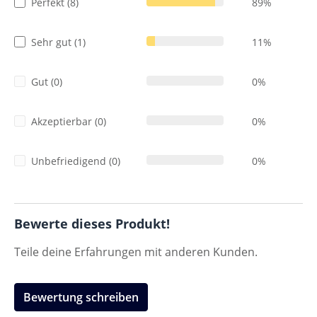
Perfekt (8)
89%
Sehr gut (1)
11%
Gut (0)
0%
Akzeptierbar (0)
0%
Unbefriedigend (0)
0%
Bewerte dieses Produkt!
Teile deine Erfahrungen mit anderen Kunden.
Bewertung schreiben