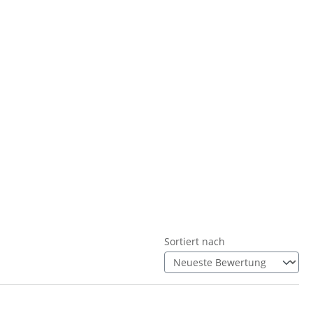
Sortiert nach