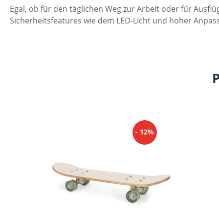
Egal, ob für den täglichen Weg zur Arbeit oder für Aus
Sicherheitsfeatures wie dem LED-Licht und hoher Anpass
Produktgalerie überspringen
- 12%