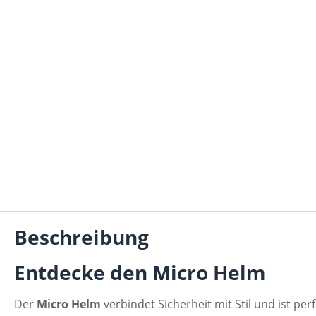
Beschreibung
Entdecke den Micro Helm
Der
Micro Helm
verbindet Sicherheit mit Stil und ist pe