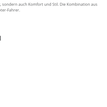
z, sondern auch Komfort und Stil. Die Kombination aus
ter-Fahrer.
l