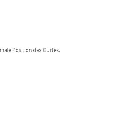
male Position des Gurtes.