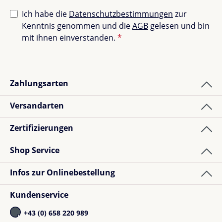
Ich habe die
Datenschutzbestimmungen
zur
Kenntnis genommen und die
AGB
gelesen und bin
mit ihnen einverstanden.
*
Zahlungsarten
Versandarten
Zertifizierungen
Shop Service
Infos zur Onlinebestellung
Kundenservice
+43 (0) 658 220 989