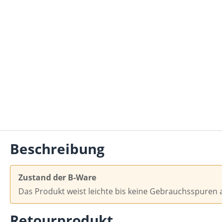
Beschreibung
Zustand der B-Ware
Das Produkt weist leichte bis keine Gebrauchsspuren a
Retourprodukt