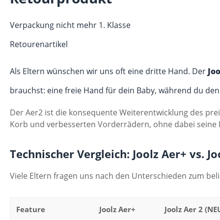
Verpackung nicht mehr 1. Klasse
Retourenartikel
Als Eltern wünschen wir uns oft eine dritte Hand. Der
Joo
brauchst: eine freie Hand für dein Baby, während du den
Der Aer2 ist die konsequente Weiterentwicklung des pre
Korb und verbesserten Vorderrädern, ohne dabei seine Fl
Technischer Vergleich: Joolz Aer+ vs. Jo
Viele Eltern fragen uns nach den Unterschieden zum be
Feature
Joolz Aer+
Joolz Aer 2 (NE